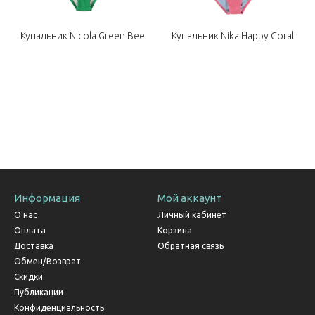
Купальник Nicola Green Bee
Купальник Nika Happy Coral
Информация
Мой аккаунт
О нас
Личный кабинет
Оплата
Корзина
Доставка
Обратная связь
Обмен/Возврат
Скидки
Публикации
Конфиденциальность