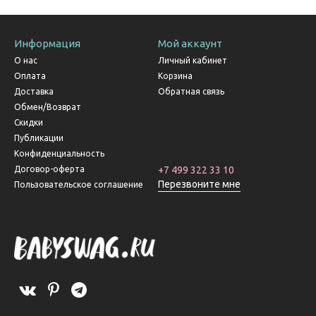
Информация
Мой аккаунт
О нас
Личный кабинет
Оплата
Корзина
Доставка
Обратная связь
Обмен/Возврат
Скидки
Публикации
Конфиденциальность
Договор-оферта
+7 499 322 33 10
Перезвоните мне
Пользовательское соглашение