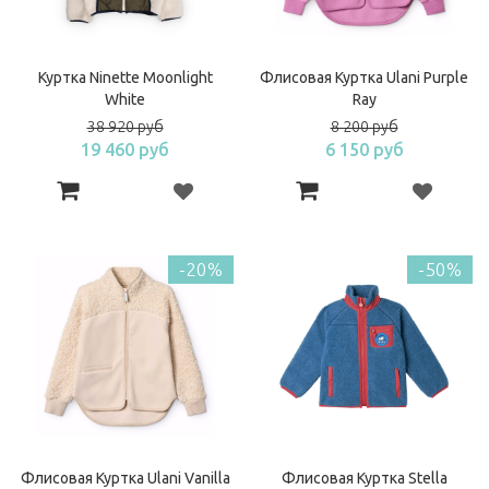
Куртка Ninette Moonlight
Флисовая Куртка Ulani Purple
White
Ray
38 920 руб
8 200 руб
19 460 руб
6 150 руб
-20%
-50%
Флисовая Куртка Ulani Vanilla
Флисовая Куртка Stella