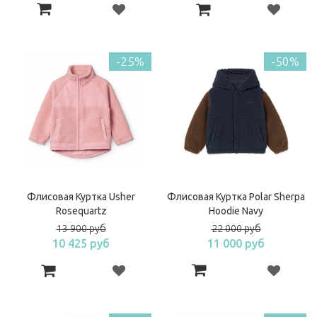
-25%
-50%
Флисовая Куртка Usher
Флисовая Куртка Polar Sherpa
Rosequartz
Hoodie Navy
13 900 руб
22 000 руб
10 425 руб
11 000 руб