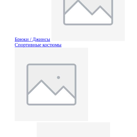
Брюки / Джинсы
Спортивные костюмы