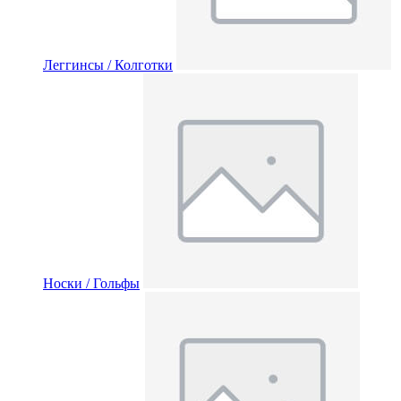
Леггинсы / Колготки
Носки / Гольфы