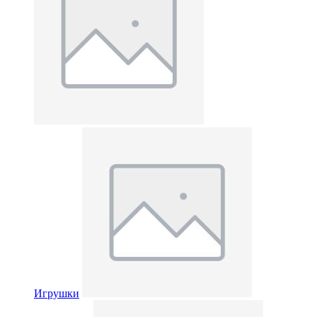
Игрушки