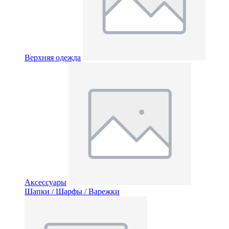
Верхняя одежда
Аксессуары
Шапки / Шарфы / Варежки