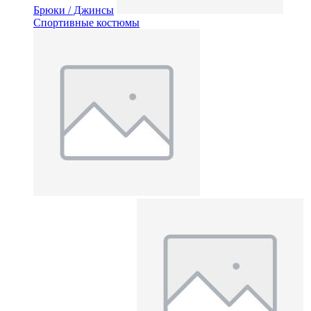
Брюки / Джинсы
Спортивные костюмы