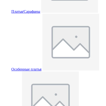
Платья/Сарафаны
Особенные платья