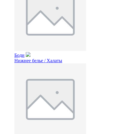
Боди
Нижнее белье / Халаты