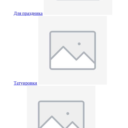
Для праздника
Татуировки