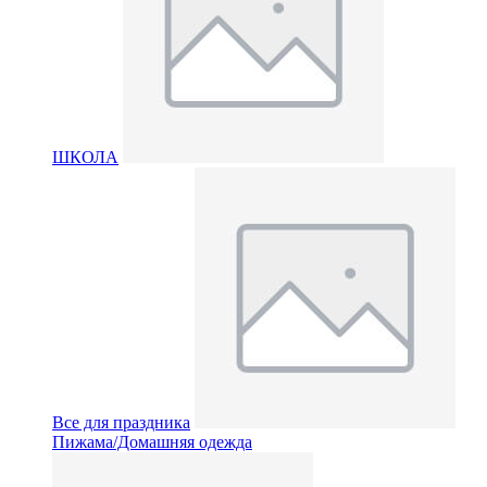
ШКОЛА
Все для праздника
Пижама/Домашняя одежда