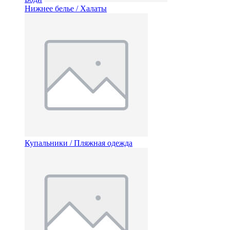
Нижнее белье / Халаты
Купальники / Пляжная одежда