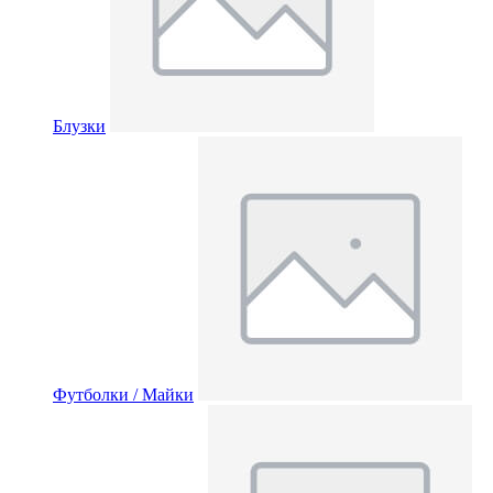
Блузки
Футболки / Майки