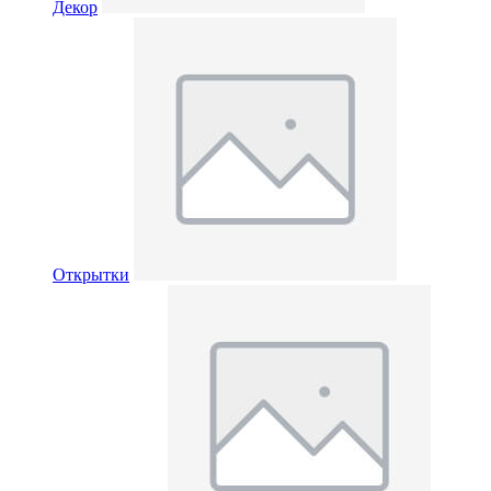
Декор
Открытки