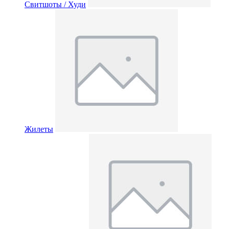
Свитшоты / Худи
Жилеты