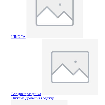
ШКОЛА
Все для праздника
Пижама/Домашняя одежда