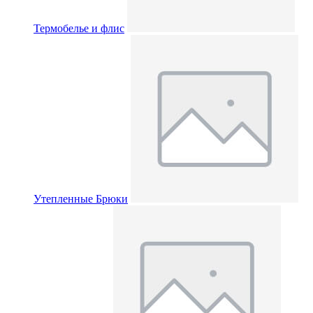
Термобелье и флис
Утепленные Брюки