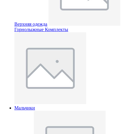
Верхняя одежда
Горнолыжные Комплекты
Мальчики