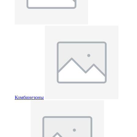
Комбинезоны