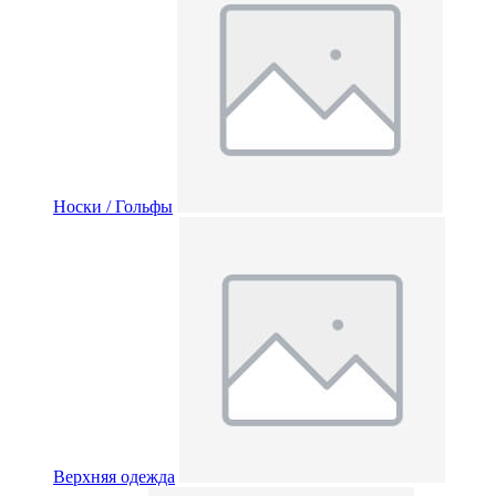
Носки / Гольфы
Верхняя одежда