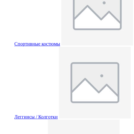
Спортивные костюмы
Леггинсы / Колготки