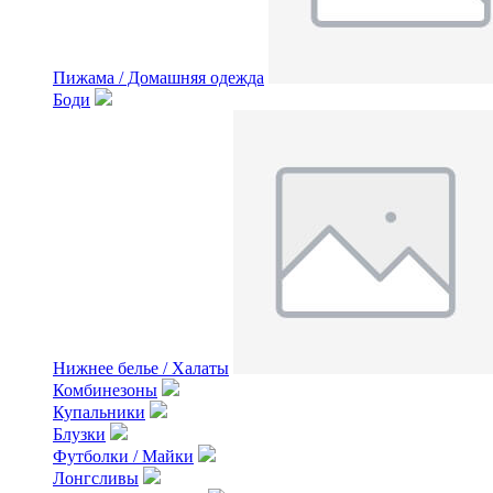
Пижама / Домашняя одежда
Боди
Нижнее белье / Халаты
Комбинезоны
Купальники
Блузки
Футболки / Майки
Лонгсливы