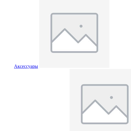
Аксессуары