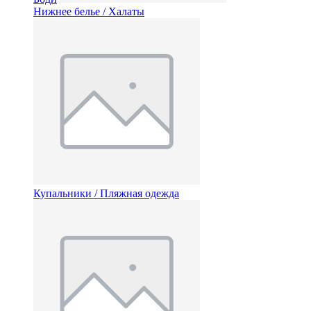
Нижнее белье / Халаты
Купальники / Пляжная одежда