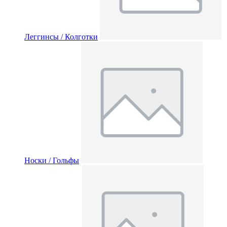
Леггинсы / Колготки
Носки / Гольфы