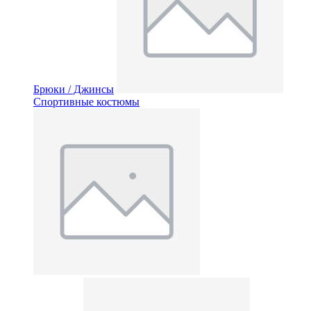
Брюки / Джинсы
Спортивные костюмы