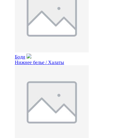
Боди
Нижнее белье / Халаты