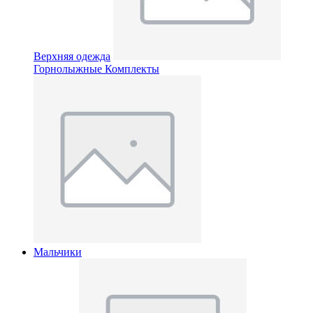
Верхняя одежда
Горнолыжные Комплекты
Мальчики