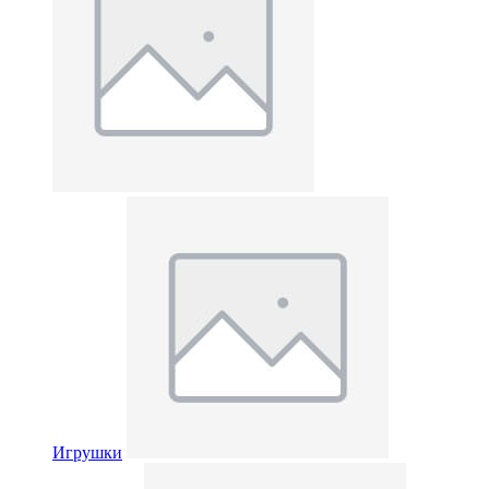
Игрушки