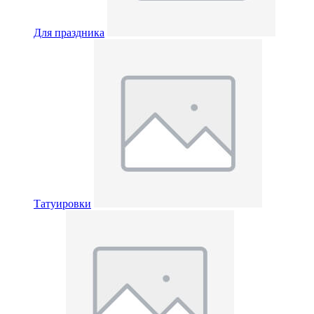
Для праздника
Татуировки