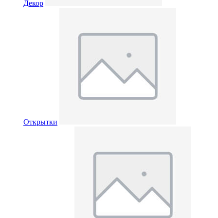
Декор
Открытки