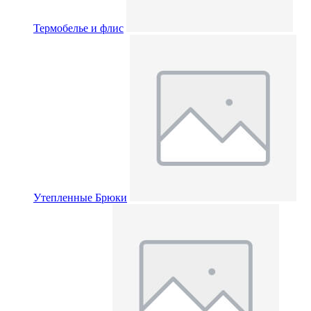
Термобелье и флис
Утепленные Брюки