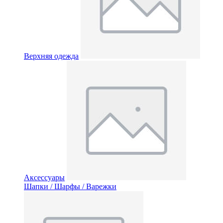
Верхняя одежда
Аксессуары
Шапки / Шарфы / Варежки