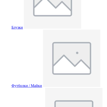
Блузки
Футболки / Майки