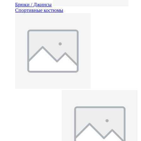
Брюки / Джинсы
Спортивные костюмы