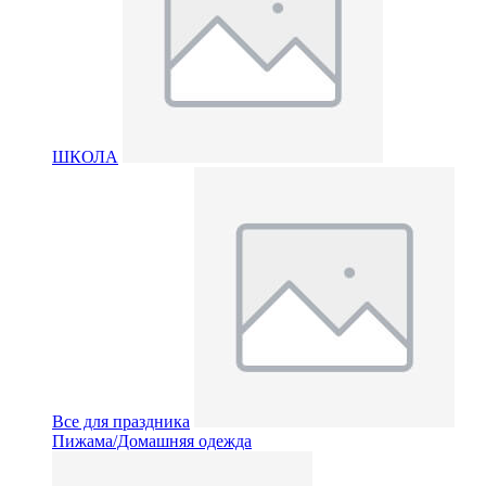
ШКОЛА
Все для праздника
Пижама/Домашняя одежда