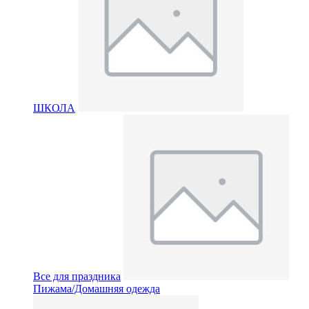
ШКОЛА
Все для праздника
Пижама/Домашняя одежда