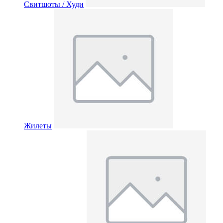
Свитшоты / Худи
Жилеты