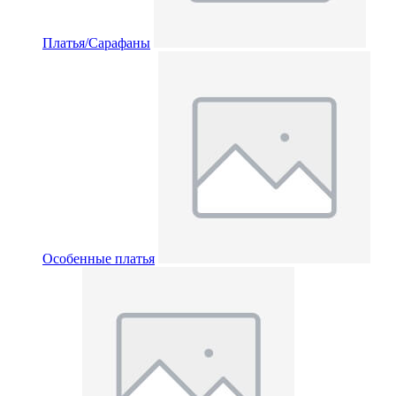
Платья/Сарафаны
Особенные платья