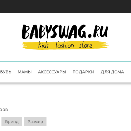
БУВЬ
МАМЫ
АКСЕССУАРЫ
ПОДАРКИ
ДЛЯ ДОМА
ров
Бренд
Размер