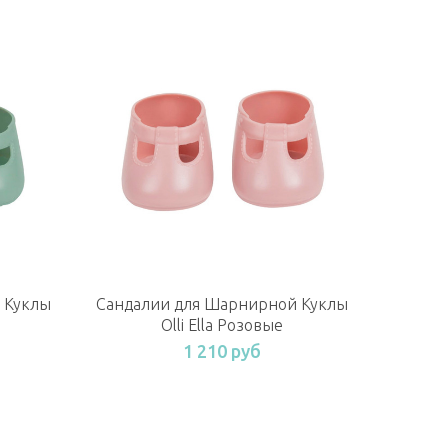
 Куклы
Сандалии для Шарнирной Куклы
Olli Ella Розовые
1 210 руб