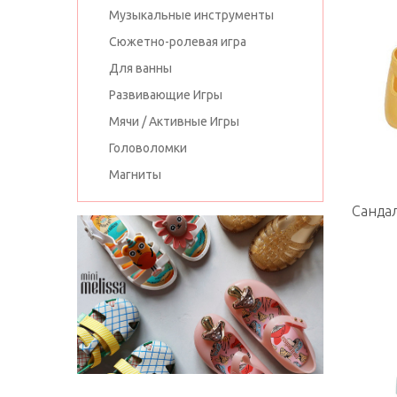
Музыкальные инструменты
Сюжетно-ролевая игра
Для ванны
Развивающие Игры
Мячи / Активные Игры
Головоломки
Магниты
Санда