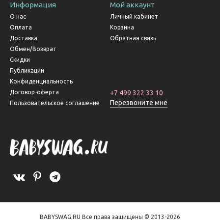
Информация
Мой аккаунт
О нас
Личный кабинет
Оплата
Корзина
Доставка
Обратная связь
Обмен/Возврат
Скидки
Публикации
Конфиденциальность
Договор-оферта
+7 499 322 33 10
Перезвоните мне
Пользовательское соглашение
BABYSWAG.RU Все права защищены © 2013-2026