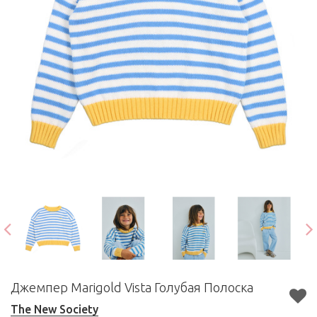
Джемпер Marigold Vista Голубая Полоска
The New Society