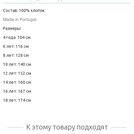
Состав: 100% хлопок
Made in Portugal.
Размеры:
4 года: 104 см
6 лет: 116 см
8 лет: 128 см
10 лет: 140 см
12 лет: 152 см
14 лет: 160 см
16 лет: 167 см
18 лет: 174 см
К этому товару подходят