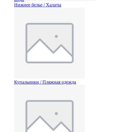
Нижнее белье / Халаты
Купальники / Пляжная одежда