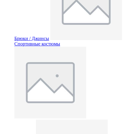
Брюки / Джинсы
Спортивные костюмы