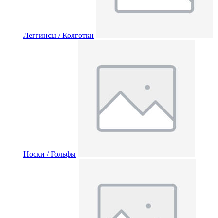
Леггинсы / Колготки
Носки / Гольфы