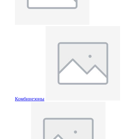
Комбинезоны