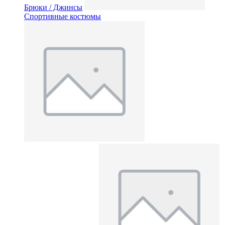
Брюки / Джинсы
Спортивные костюмы