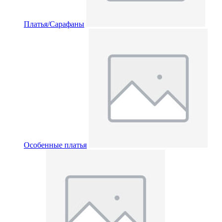
Платья/Сарафаны
Особенные платья