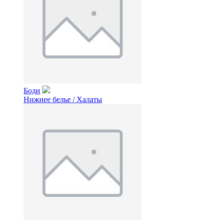
Боди
Нижнее белье / Халаты