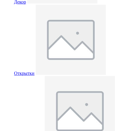
Декор
Открытки