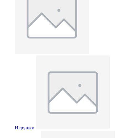
Игрушки