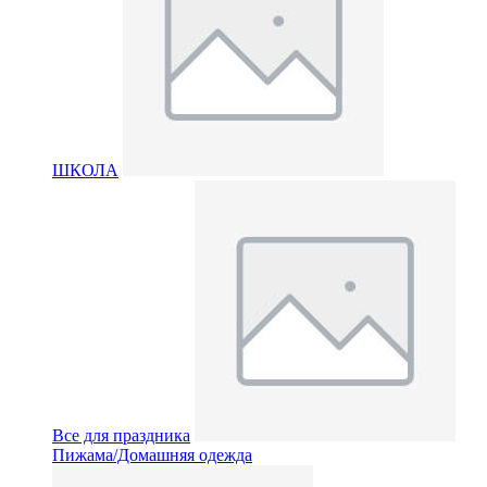
ШКОЛА
Все для праздника
Пижама/Домашняя одежда