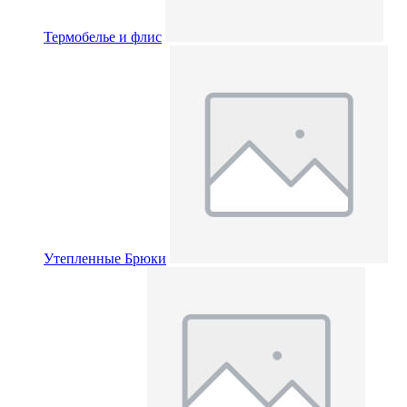
Термобелье и флис
Утепленные Брюки