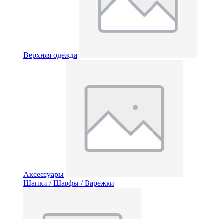
Верхняя одежда
Аксессуары
Шапки / Шарфы / Варежки