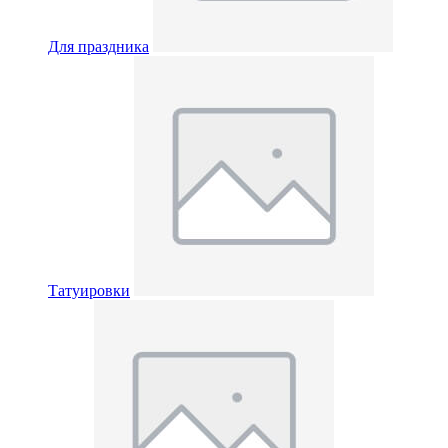
Для праздника
Татуировки