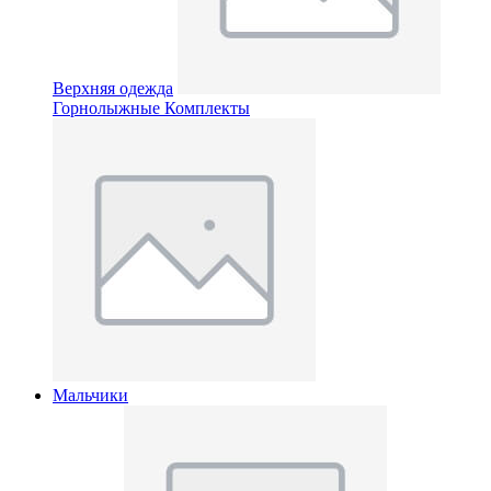
Верхняя одежда
Горнолыжные Комплекты
Мальчики