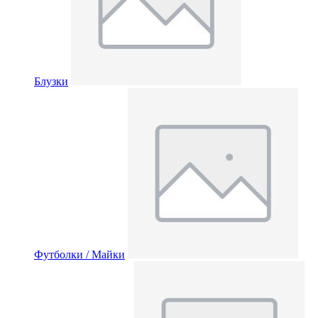
Блузки
Футболки / Майки