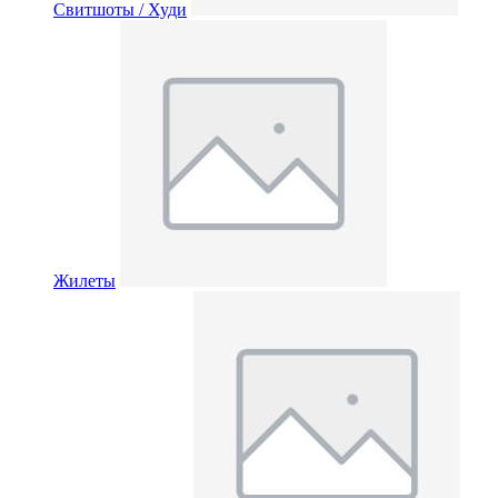
Свитшоты / Худи
Жилеты