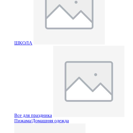
ШКОЛА
Все для праздника
Пижама/Домашняя одежда