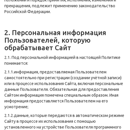
прекращения, подлежит применению законодательство
Российской Федерации.
2. Персональная информация
Пользователей, которую
обрабатывает Сайт
2.1. Под персональной информацией в настоящей Политике
понимается:
2.1.1.информация, предоставляемая Пользователем
самостоятельно при регистрации (создании учётной записи)
или в процессе использования Сайта, включая персональные
данные Пользователя. Обязательная для предоставления
Сайтом информация помечена специальным образом. Иная
информация предоставляется Пользователем на его
усмотрение;
2.1.2.данные, которые передаются в автоматическом режиме
Сайту в процессе их использования с помощью
установленного на устройстве Пользователя программного