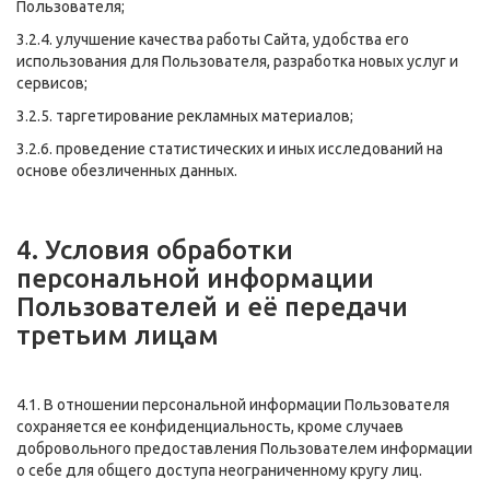
Пользователя;
3.2.4. улучшение качества работы Сайта, удобства его
использования для Пользователя, разработка новых услуг и
сервисов;
3.2.5. таргетирование рекламных материалов;
3.2.6. проведение статистических и иных исследований на
основе обезличенных данных.
4. Условия обработки
персональной информации
Пользователей и её передачи
третьим лицам
4.1. В отношении персональной информации Пользователя
сохраняется ее конфиденциальность, кроме случаев
добровольного предоставления Пользователем информации
о себе для общего доступа неограниченному кругу лиц.