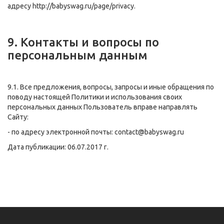
адресу
http://babyswag.ru/page/
privacy.
9. Контакты и вопросы по
персональным данным
9.1. Все предложения, вопросы, запросы и иные обращения по
поводу настоящей Политики и использования своих
персональных данных Пользователь вправе направлять
Сайту:
- по адресу электронной почты:
contact@babyswag.ru
Дата публикации: 06.07.2017 г.