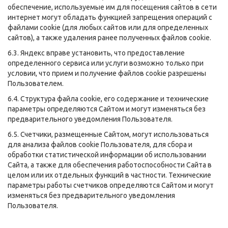
обеспечение, используемые им для посещения сайтов в сети
интернет могут обладать функцией запрещения операций с
файлами cookie (для любых сайтов или для определенных
сайтов), а также удаления ранее полученных файлов cookie.
6.3. Яндекс вправе установить, что предоставление
определенного сервиса или услуги возможно только при
условии, что прием и получение файлов cookie разрешены
Пользователем.
6.4. Структура файла cookie, его содержание и технические
параметры определяются Сайтом и могут изменяться без
предварительного уведомления Пользователя.
6.5. Счетчики, размещенные Сайтом, могут использоваться
для анализа файлов cookie Пользователя, для сбора и
обработки статистической информации об использовании
Сайта, а также для обеспечения работоспособности Сайта в
целом или их отдельных функций в частности. Технические
параметры работы счетчиков определяются Сайтом и могут
изменяться без предварительного уведомления
Пользователя.