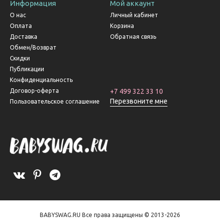
Информация
Мой аккаунт
О нас
Личный кабинет
Оплата
Корзина
Доставка
Обратная связь
Обмен/Возврат
Скидки
Публикации
Конфиденциальность
Договор-оферта
+7 499 322 33 10
Перезвоните мне
Пользовательское соглашение
BABYSWAG.RU Все права защищены © 2013-2026