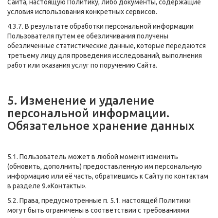
Сайта, настоящую Политику, либо документы, содержащие
условия использования конкретных сервисов.
4.3.7. В результате обработки персональной информации
Пользователя путем ее обезличивания получены
обезличенные статистические данные, которые передаются
третьему лицу для проведения исследований, выполнения
работ или оказания услуг по поручению Сайта.
5. Изменение и удаление
персональной информации.
Обязательное хранение данных
5.1. Пользователь может в любой момент изменить
(обновить, дополнить) предоставленную им персональную
информацию или её часть, обратившись к Сайту по контактам
в разделе 9.«Контакты».
5.2. Права, предусмотренные п. 5.1. настоящей Политики
могут быть ограничены в соответствии с требованиями