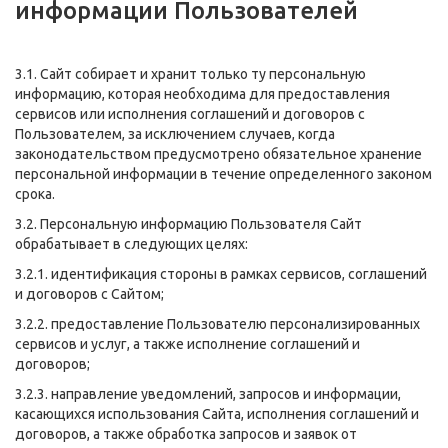
информации Пользователей
3.1. Сайт собирает и хранит только ту персональную
информацию, которая необходима для предоставления
сервисов или исполнения соглашений и договоров с
Пользователем, за исключением случаев, когда
законодательством предусмотрено обязательное хранение
персональной информации в течение определенного законом
срока.
3.2. Персональную информацию Пользователя Сайт
обрабатывает в следующих целях:
3.2.1. идентификация стороны в рамках сервисов, соглашений
и договоров с Сайтом;
3.2.2. предоставление Пользователю персонализированных
сервисов и услуг, а также исполнение соглашений и
договоров;
3.2.3. направление уведомлений, запросов и информации,
касающихся использования Сайта, исполнения соглашений и
договоров, а также обработка запросов и заявок от