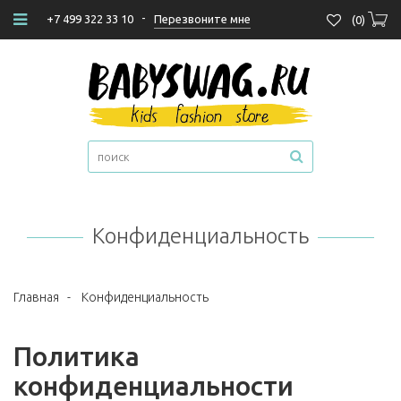
-
Перезвоните мне
+7 499 322 33 10
(
0
)
Конфиденциальность
Главная
-
Конфиденциальность
Политика
конфиденциальности