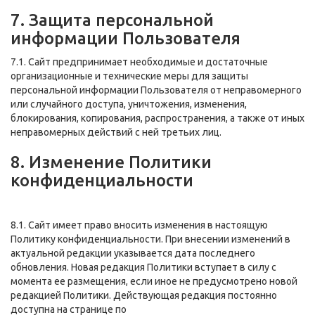
7. Защита персональной
информации Пользователя
7.1. Сайт предпринимает необходимые и достаточные
организационные и технические меры для защиты
персональной информации Пользователя от неправомерного
или случайного доступа, уничтожения, изменения,
блокирования, копирования, распространения, а также от иных
неправомерных действий с ней третьих лиц.
8. Изменение Политики
конфиденциальности
8.1. Сайт имеет право вносить изменения в настоящую
Политику конфиденциальности. При внесении изменений в
актуальной редакции указывается дата последнего
обновления. Новая редакция Политики вступает в силу с
момента ее размещения, если иное не предусмотрено новой
редакцией Политики. Действующая редакция постоянно
доступна на странице по