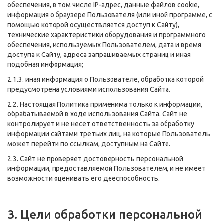
обеспечения, в том числе IP-адрес, данные файлов cookie,
информация о браузере Пользователя (или иной программе, с
помощью которой осуществляется доступ к Сайту),
технические характеристики оборудования и программного
обеспечения, используемых Пользователем, дата и время
доступа к Сайту, адреса запрашиваемых страниц и иная
подобная информация;
2.1.3. иная информация о Пользователе, обработка которой
предусмотрена условиями использования Сайта.
2.2. Настоящая Политика применима только к информации,
обрабатываемой в ходе использования Сайта. Сайт не
контролирует и не несет ответственность за обработку
информации сайтами третьих лиц, на которые Пользователь
может перейти по ссылкам, доступным на Сайте.
2.3. Сайт не проверяет достоверность персональной
информации, предоставляемой Пользователем, и не имеет
возможности оценивать его дееспособность.
3. Цели обработки персональной