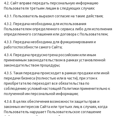
4.2. Сайт вправе передать персональную информацию
Пользователя третьим лицам в следующих случаях:
4.3.1. Пользователь выразил согласие на такие действия;
4.3.2. Передача необходима для использования
Пользователем определенного сервиса либо для исполнения
определенного соглашения или договора с Пользователем;
4.3.3. Передача необходима для функционирования и
работоспособности самого Сайта;
4.3.4. Передача предусмотрена российским или иным
применимым законодательством в рамках установленной
законодательством процедуры;
4.3.5. Такая передача происходит в рамках продажи или иной
передачи бизнеса (полностью или в части), при этом к
приобретателю переходят все обязательства по
соблюдению условий настоящей Политики применительно к
полученной им персональной информации;
4.3.6. В целях обеспечения возможности защиты прав и
законных интересов Сайта или третьих лиц в случаях, когда
Пользователь нарушает Пользовательское соглашение