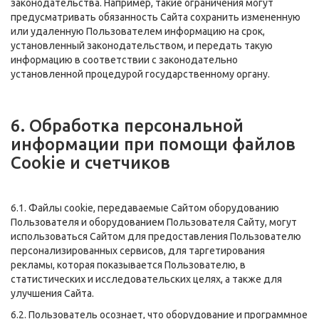
законодательства. Например, такие ограничения могут
предусматривать обязанность Сайта сохранить измененную
или удаленную Пользователем информацию на срок,
установленный законодательством, и передать такую
информацию в соответствии с законодательно
установленной процедурой государственному органу.
6. Обработка персональной
информации при помощи файлов
Cookie и счетчиков
6.1. Файлы cookie, передаваемые Сайтом оборудованию
Пользователя и оборудованием Пользователя Сайту, могут
использоваться Сайтом для предоставления Пользователю
персонализированных сервисов, для таргетирования
рекламы, которая показывается Пользователю, в
статистических и исследовательских целях, а также для
улучшения Сайта.
6.2. Пользователь осознает, что оборудование и программное