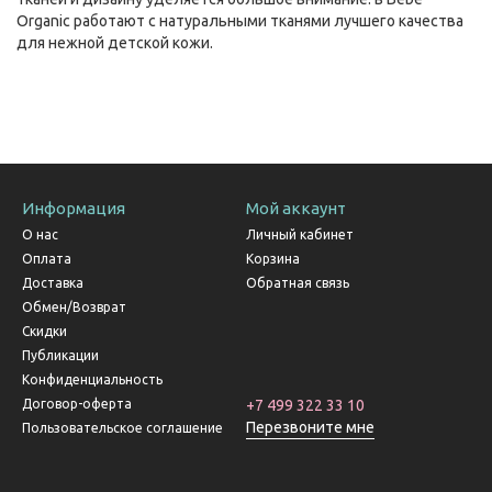
Organic работают с натуральными тканями лучшего качества
для нежной детской кожи.
Информация
Мой аккаунт
О нас
Личный кабинет
Оплата
Корзина
Доставка
Обратная связь
Обмен/Возврат
Скидки
Публикации
Конфиденциальность
Договор-оферта
+7 499 322 33 10
Перезвоните мне
Пользовательское соглашение