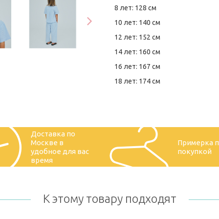
8 лет: 128 см
10 лет: 140 см
12 лет: 152 см
14 лет: 160 см
16 лет: 167 см
18 лет: 174 см
Доставка по
Москве в
Примерка 
удобное для вас
покупкой
время
К этому товару подходят