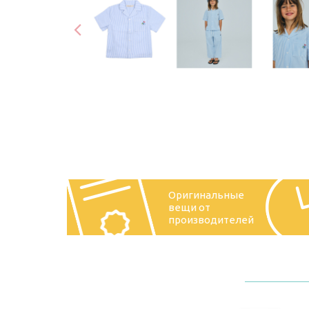
Оригинальные
вещи от
производителей