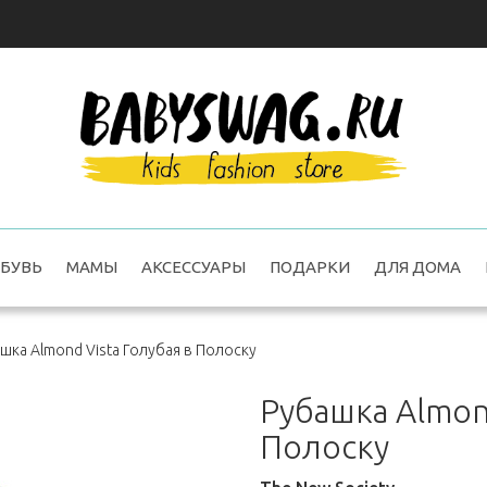
БУВЬ
МАМЫ
АКСЕССУАРЫ
ПОДАРКИ
ДЛЯ ДОМА
шка Almond Vista Голубая в Полоску
Рубашка Almond
Полоску