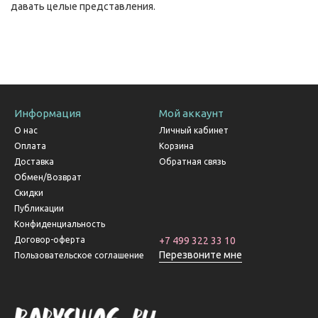
давать целые представления.
Информация
Мой аккаунт
О нас
Личный кабинет
Оплата
Корзина
Доставка
Обратная связь
Обмен/Возврат
Скидки
Публикации
Конфиденциальность
Договор-оферта
+7 499 322 33 10
Перезвоните мне
Пользовательское соглашение