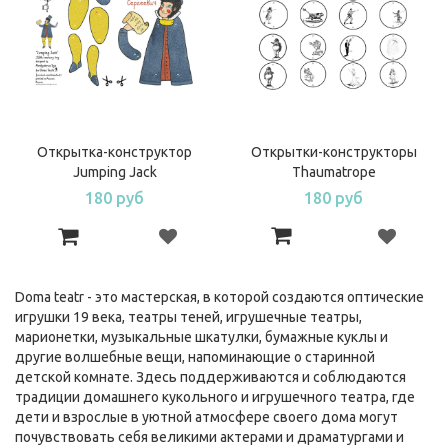
Открытка-конструктор
Открытки-конструкторы
Jumping Jack
Thaumatrope
180 руб
180 руб
Doma teatr - это мастерская, в которой создаются оптические
игрушки 19 века, театры теней, игрушечные театры,
марионетки, музыкальные шкатулки, бумажные куклы и
другие волшебные вещи, напоминающие о старинной
детской комнате. Здесь поддерживаются и соблюдаются
традиции домашнего кукольного и игрушечного театра, где
дети и взрослые в уютной атмосфере своего дома могут
почувствовать себя великими актерами и драматургами и