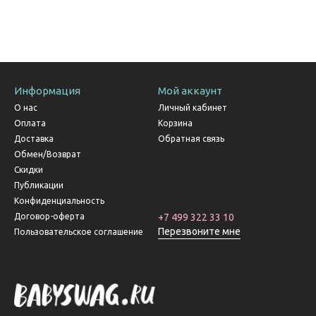
Информация
Мой аккаунт
О нас
Личный кабинет
Оплата
Корзина
Доставка
Обратная связь
Обмен/Возврат
Скидки
Публикации
Конфиденциальность
Договор-оферта
+7 499 322 33 10
Перезвоните мне
Пользовательское соглашение