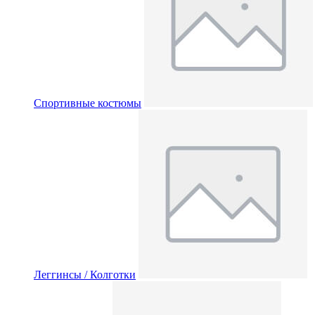
Спортивные костюмы
Леггинсы / Колготки