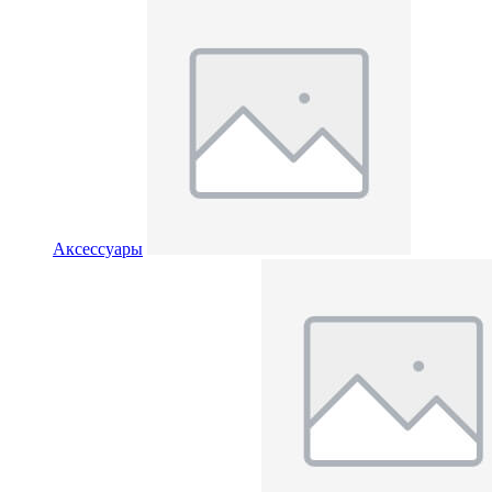
Аксессуары