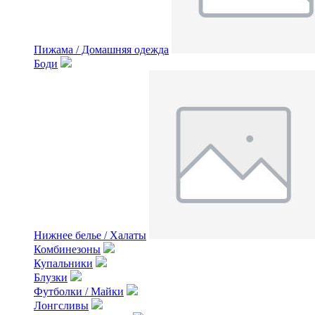
Пижама / Домашняя одежда
Боди
Нижнее белье / Халаты
Комбинезоны
Купальники
Блузки
Футболки / Майки
Лонгсливы