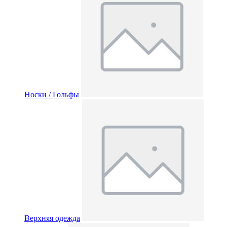
Носки / Гольфы
Верхняя одежда