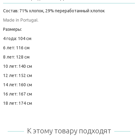
Состав: 71% хлопок, 29% переработанный хлопок
Made in Portugal.
Размеры:
4 года: 104 см
6 лет: 116 см
8 лет: 128 см
10 лет: 140 см
12 лет: 152 см
14 лет: 160 см
16 лет: 167 см
18 лет: 174 см
К этому товару подходят