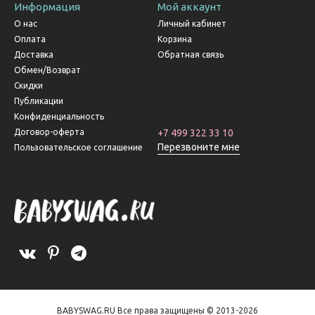
Информация
Мой аккаунт
О нас
Личный кабинет
Оплата
Корзина
Доставка
Обратная связь
Обмен/Возврат
Скидки
Публикации
Конфиденциальность
Договор-оферта
+7 499 322 33 10
Перезвоните мне
Пользовательское соглашение
BABYSWAG.RU Все права защищены © 2013-2026