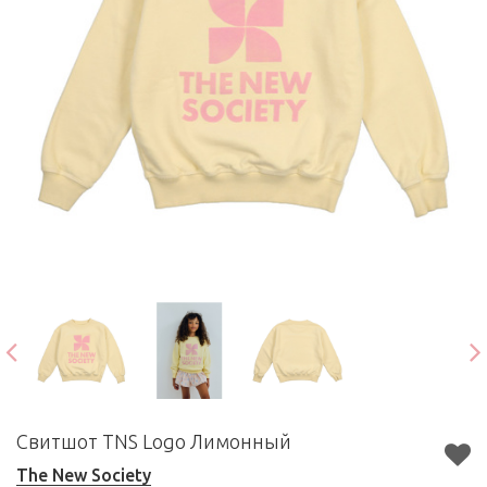
Свитшот TNS Logo Лимонный
The New Society