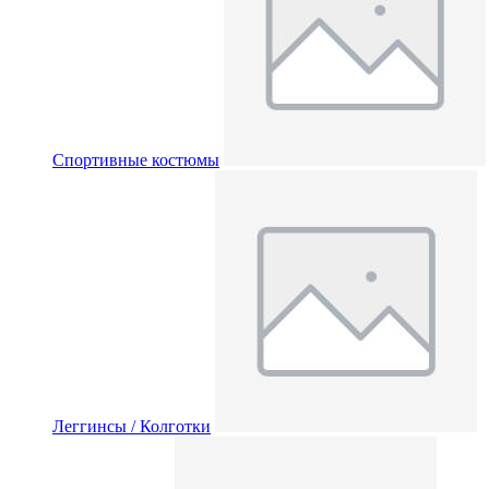
Спортивные костюмы
Леггинсы / Колготки