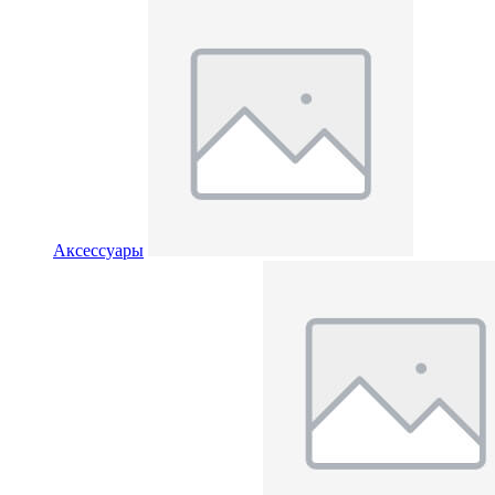
Аксессуары