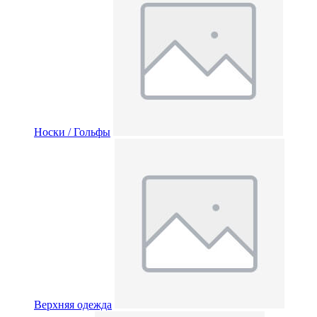
Носки / Гольфы
Верхняя одежда