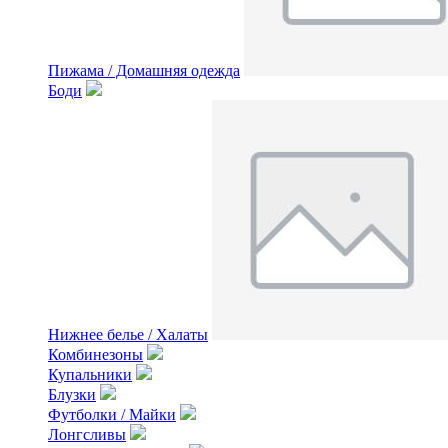
Пижама / Домашняя одежда
Боди
Нижнее белье / Халаты
Комбинезоны
Купальники
Блузки
Футболки / Майки
Лонгсливы