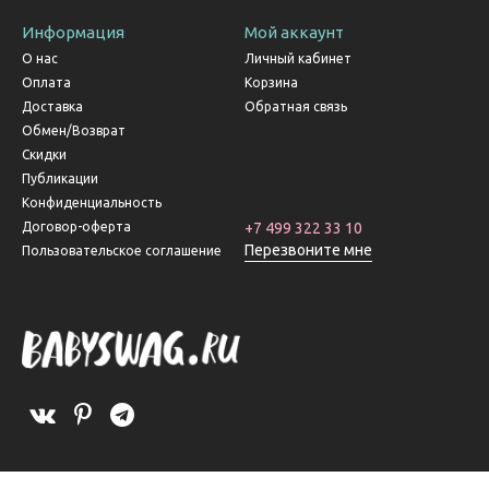
Информация
Мой аккаунт
О нас
Личный кабинет
Оплата
Корзина
Доставка
Обратная связь
Обмен/Возврат
Скидки
Публикации
Конфиденциальность
Договор-оферта
+7 499 322 33 10
Перезвоните мне
Пользовательское соглашение