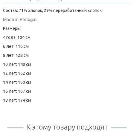
Состав: 71% хлопок, 29% переработанный хлопок
Made in Portugal.
Размеры:
4 года: 104 см
6 лет: 116 см
8 лет: 128 см
10 лет: 140 см
12 лет: 152 см
14 лет: 160 см
16 лет: 167 см
18 лет: 174 см
К этому товару подходят