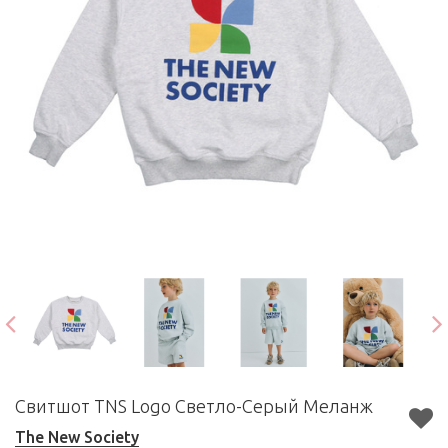
Свитшот TNS Logo Светло-Серый Меланж
The New Society