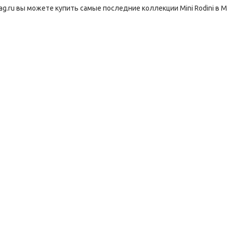
ag.ru вы можете купить самые последние коллекции Mini Rodini в М