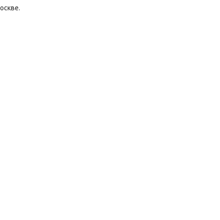
оскве.