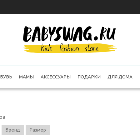
БУВЬ
МАМЫ
АКСЕССУАРЫ
ПОДАРКИ
ДЛЯ ДОМА
ов
Бренд
Размер