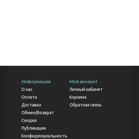
Информация
Мой аккаунт
О нас
Личный кабинет
Оплата
Корзина
Доставка
Обратная связь
Обмен/Возврат
Скидки
Публикации
Конфиденциальность