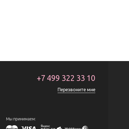
+7 499 322 33 10
Перезвоните мне
Мы принимаем: