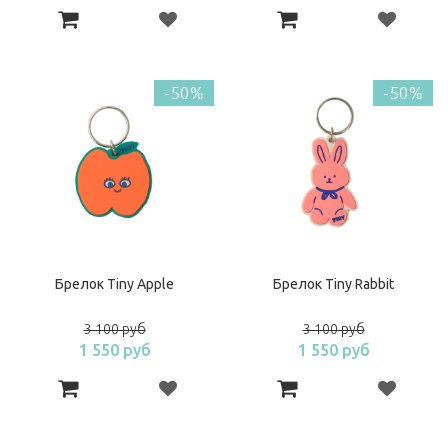
-50%
-50%
Брелок Tiny Apple
Брелок Tiny Rabbit
3 100 руб
3 100 руб
1 550 руб
1 550 руб