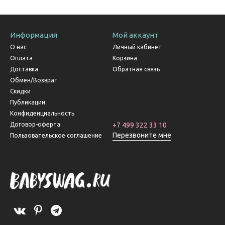
Информация
Мой аккаунт
О нас
Личный кабинет
Оплата
Корзина
Доставка
Обратная связь
Обмен/Возврат
Скидки
Публикации
Конфиденциальность
Договор-оферта
+7 499 322 33 10
Перезвоните мне
Пользовательское соглашение