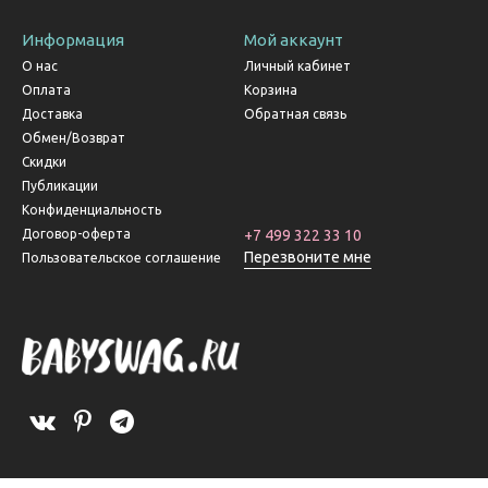
Информация
Мой аккаунт
О нас
Личный кабинет
Оплата
Корзина
Доставка
Обратная связь
Обмен/Возврат
Скидки
Публикации
Конфиденциальность
Договор-оферта
+7 499 322 33 10
Перезвоните мне
Пользовательское соглашение