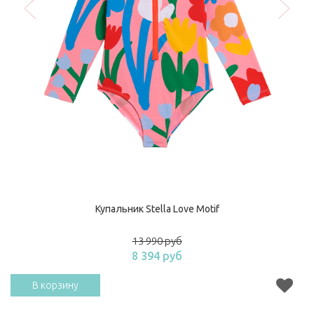
Купальник Stella Love Motif
13 990 руб
8 394 руб
В корзину