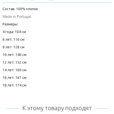
Состав: 100% хлопок
Made in Portugal.
Размеры:
4 года: 104 см
6 лет: 116 см
8 лет: 128 см
10 лет: 140 см
12 лет: 152 см
14 лет: 160 см
16 лет: 167 см
18 лет: 174 см
К этому товару подходят