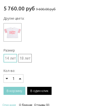
5 760.00 руб
9 600.00 руб
Другие цвета:
Размер
14 лет
18 лет
Кол-во:
В корзину
В один клик
Описание
О бренде
Отзывы (0)