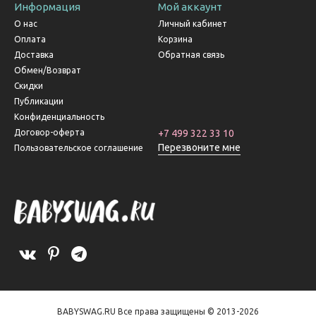
Информация
Мой аккаунт
О нас
Личный кабинет
Оплата
Корзина
Доставка
Обратная связь
Обмен/Возврат
Скидки
Публикации
Конфиденциальность
Договор-оферта
+7 499 322 33 10
Перезвоните мне
Пользовательское соглашение
BABYSWAG.RU Все права защищены © 2013-2026