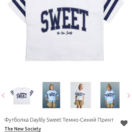
Футболка Daylily Sweet Темно-Синий Принт
The New Society