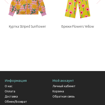
Куртка Striped Sunflower
Брюки Flowers Yellow
Информация
Мой аккаунт
О нас
Личный кабинет
Оплата
Корзина
Доставка
Обратная связь
Обмен/Возврат