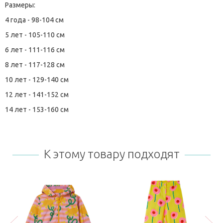
Размеры:
4 года - 98-104 см
5 лет - 105-110 см
6 лет - 111-116 см
8 лет - 117-128 см
10 лет - 129-140 см
12 лет - 141-152 см
14 лет - 153-160 см
К этому товару подходят