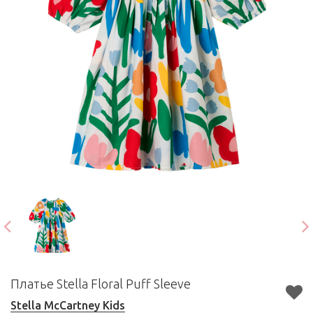
Платье Stella Floral Puff Sleeve
Stella McCartney Kids