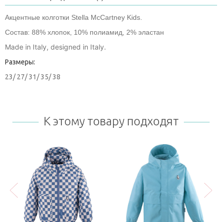
Акцентные колготки Stella McCartney Kids.
Состав: 88% хлопок, 10% полиамид, 2% эластан
Made in Italy, designed in Italy.
Размеры:
23/ 27/ 31/ 35/ 38
К этому товару подходят