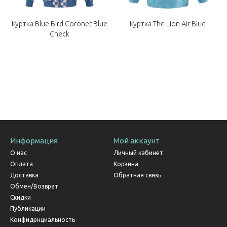
Куртка Blue Bird Coronet Blue
Куртка The Lion Air Blue
Check
Информация
Мой аккаунт
О нас
Личный кабинет
Оплата
Корзина
Доставка
Обратная связь
Обмен/Возврат
Скидки
Публикации
Конфиденциальность