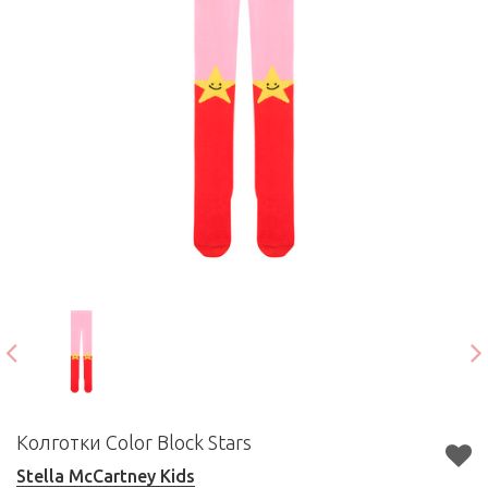
Колготки Color Block Stars
Stella McCartney Kids