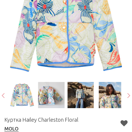
Куртка Hailey Charleston Floral
MOLO