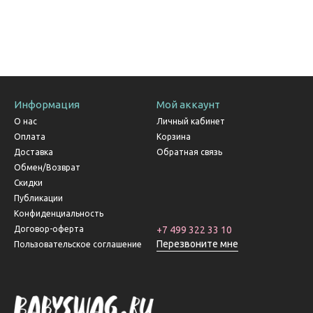
Информация
Мой аккаунт
О нас
Личный кабинет
Оплата
Корзина
Доставка
Обратная связь
Обмен/Возврат
Скидки
Публикации
Конфиденциальность
Договор-оферта
+7 499 322 33 10
Перезвоните мне
Пользовательское соглашение