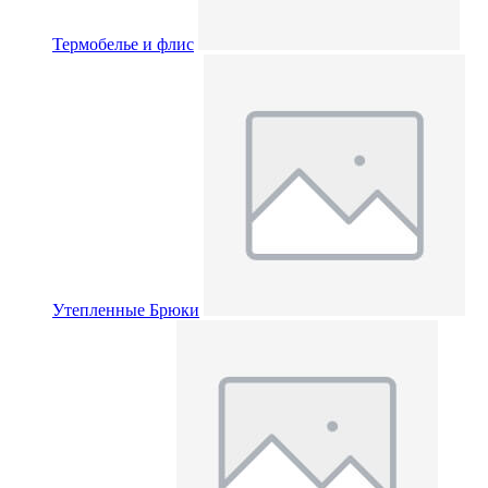
Термобелье и флис
Утепленные Брюки