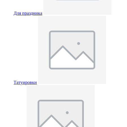
Для праздника
Татуировки