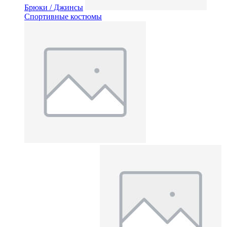
Брюки / Джинсы
Спортивные костюмы