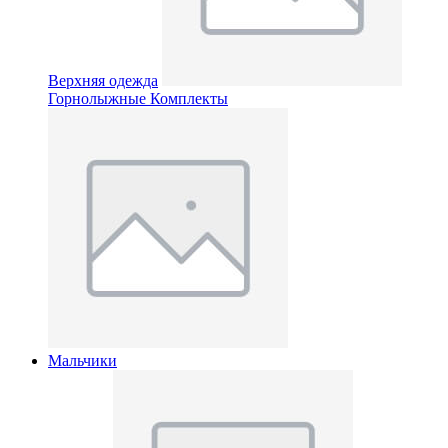
Верхняя одежда
Горнолыжные Комплекты
Мальчики