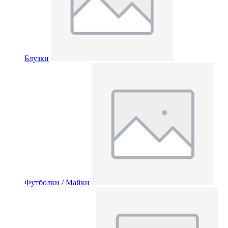
Блузки
Футболки / Майки