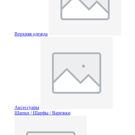
Верхняя одежда
Аксессуары
Шапки / Шарфы / Варежки