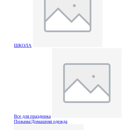
ШКОЛА
Все для праздника
Пижама/Домашняя одежда