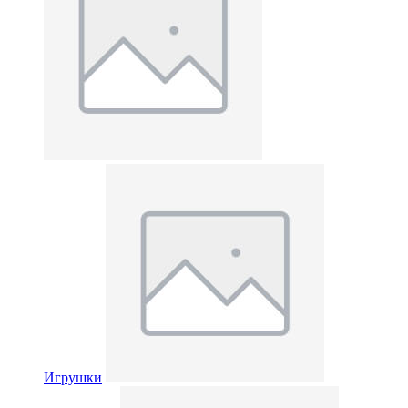
Игрушки