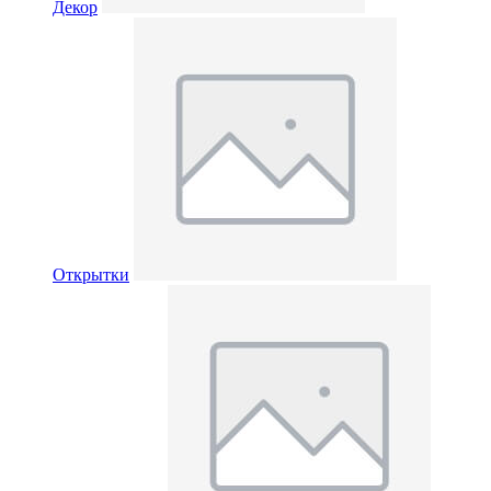
Декор
Открытки