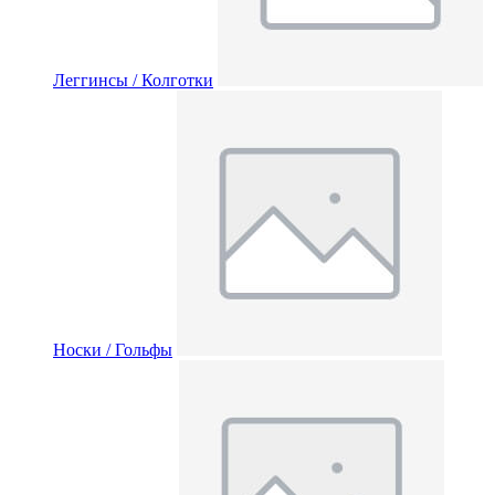
Леггинсы / Колготки
Носки / Гольфы