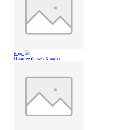
Боди
Нижнее белье / Халаты