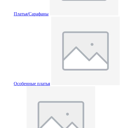
Платья/Сарафаны
Особенные платья