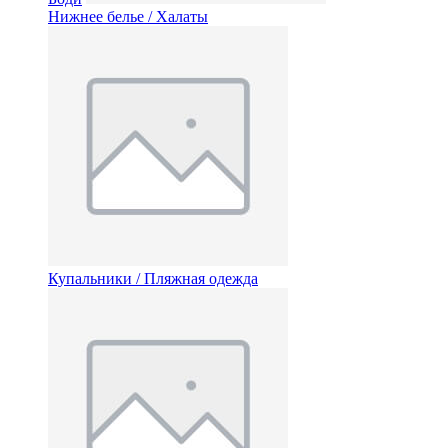
Нижнее белье / Халаты
Купальники / Пляжная одежда