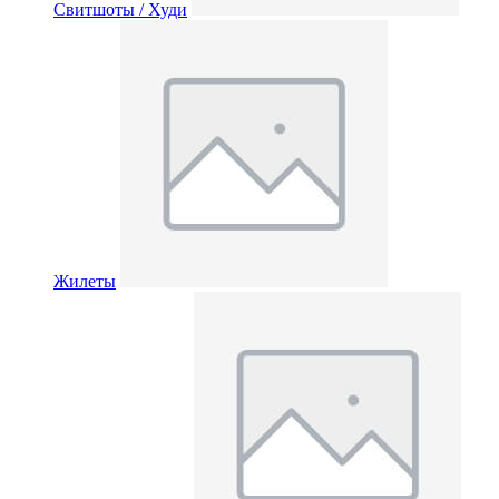
Свитшоты / Худи
Жилеты