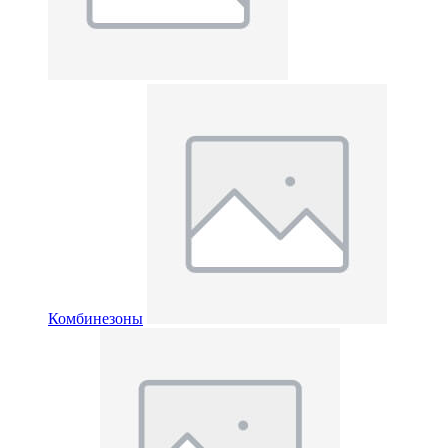
Комбинезоны