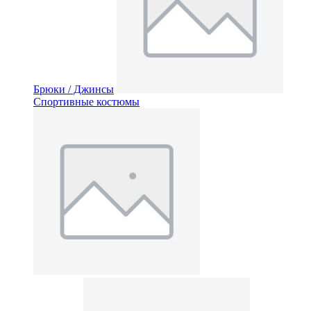
Брюки / Джинсы
Спортивные костюмы