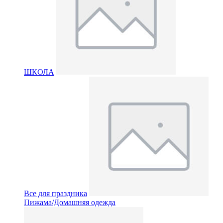
ШКОЛА
Все для праздника
Пижама/Домашняя одежда