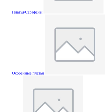
Платья/Сарафаны
Особенные платья