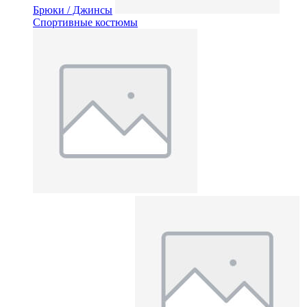
Брюки / Джинсы
Спортивные костюмы