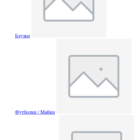
Блузки
Футболки / Майки