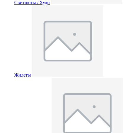
Свитшоты / Худи
Жилеты