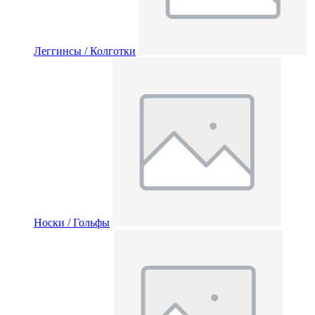
Леггинсы / Колготки
Носки / Гольфы