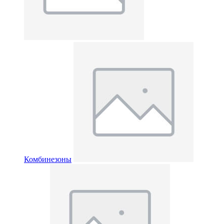
Комбинезоны