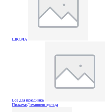
ШКОЛА
Все для праздника
Пижама/Домашняя одежда