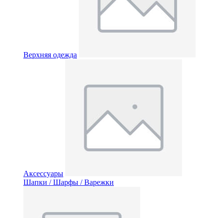
Верхняя одежда
Аксессуары
Шапки / Шарфы / Варежки