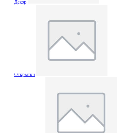
Декор
Открытки