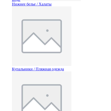
Нижнее белье / Халаты
Купальники / Пляжная одежда