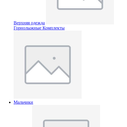
Верхняя одежда
Горнолыжные Комплекты
Мальчики