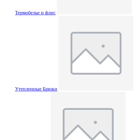
Термобелье и флис
Утепленные Брюки