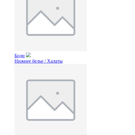
Боди
Нижнее белье / Халаты