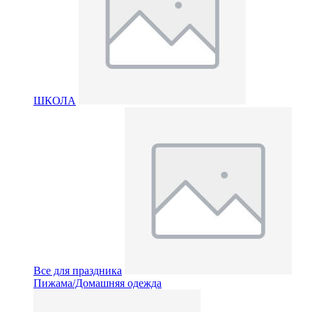
ШКОЛА
Все для праздника
Пижама/Домашняя одежда