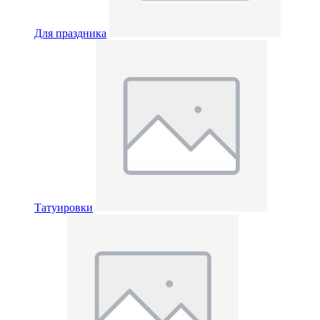
Для праздника
Татуировки