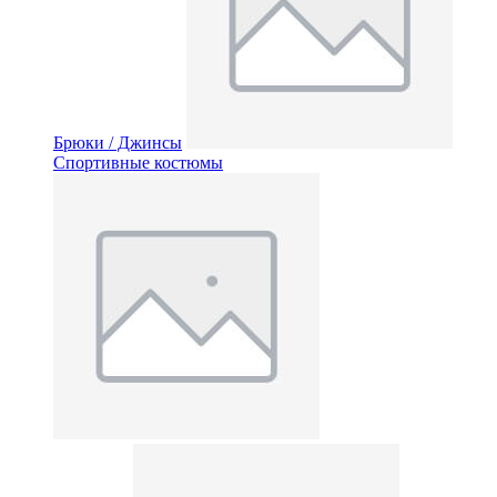
Брюки / Джинсы
Спортивные костюмы