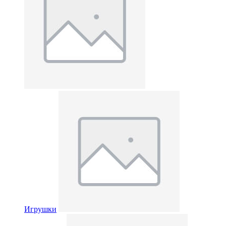
Игрушки