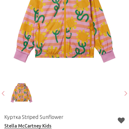
Куртка Striped Sunflower
Stella McCartney Kids