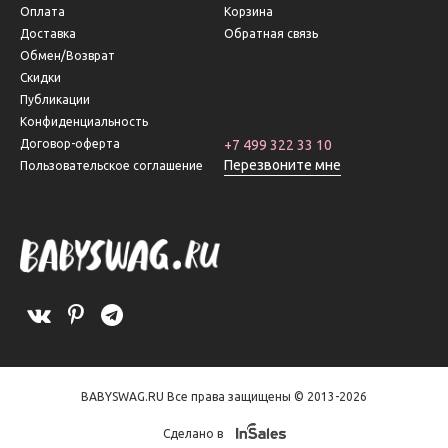
Оплата
Корзина
Доставка
Обратная связь
Обмен/Возврат
Скидки
Публикации
Конфиденциальность
Договор-оферта
+7 499 322 33 10
Перезвоните мне
Пользовательское соглашение
BABYSWAG.RU Все права защищены © 2013-2026
Сделано в