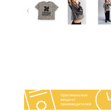
Оригинальные
вещи от
производителей