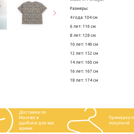
Размеры:
4 года: 104 см
6 лет: 116 см
8 лет: 128 см
10 лет: 140 см
12 лет: 152 см
14 лет: 160 см
16 лет: 167 см
18 лет: 174 см
Доставка по
Москве в
Примерка 
удобное для вас
покупкой
время