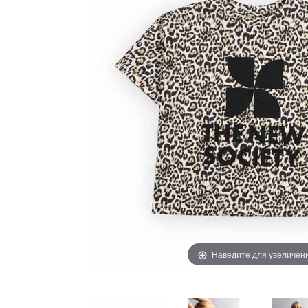
Наведите для увеличен