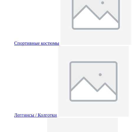
Спортивные костюмы
Леггинсы / Колготки