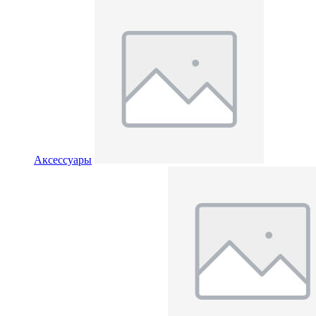
Аксессуары