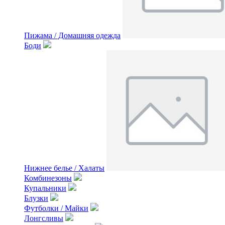
Пижама / Домашняя одежда
Боди
Нижнее белье / Халаты
Комбинезоны
Купальники
Блузки
Футболки / Майки
Лонгсливы