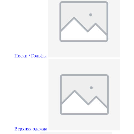
Носки / Гольфы
Верхняя одежда