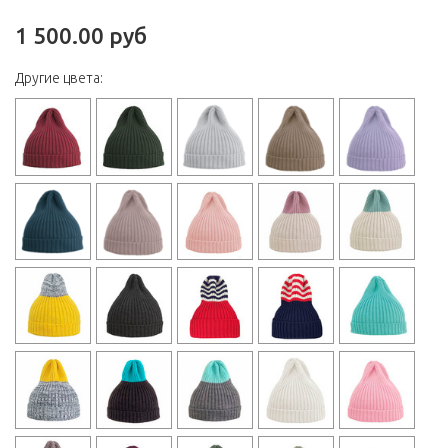
1 500.00 руб
Другие цвета: