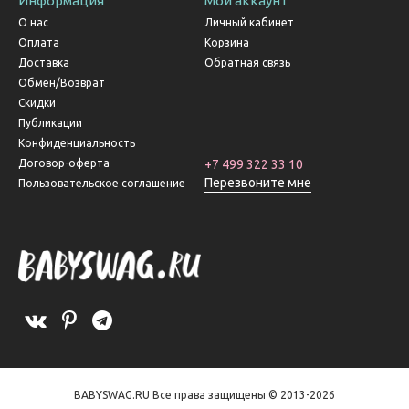
Информация
Мой аккаунт
О нас
Личный кабинет
Оплата
Корзина
Доставка
Обратная связь
Обмен/Возврат
Скидки
Публикации
Конфиденциальность
Договор-оферта
+7 499 322 33 10
Перезвоните мне
Пользовательское соглашение
BABYSWAG.RU Все права защищены © 2013-2026