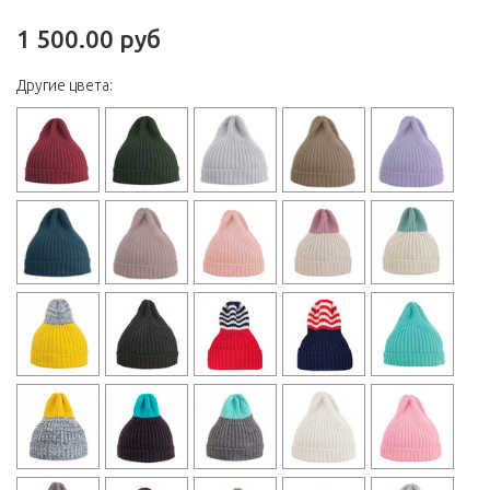
1 500.00 руб
Другие цвета: