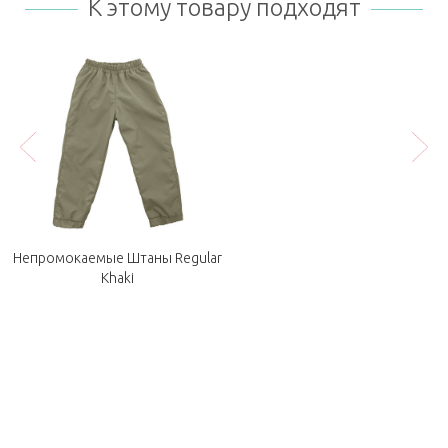
К этому товару подходят
Непромокаемые Штаны Regular
Khaki