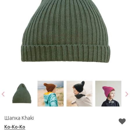
Шапка Khaki
Ko-Ko-Ko