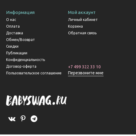
Информация
Мой аккаунт
О нас
Личный кабинет
Оплата
Корзина
Доставка
Обратная связь
Обмен/Возврат
Скидки
Публикации
Конфиденциальность
Договор-оферта
+7 499 322 33 10
Перезвоните мне
Пользовательское соглашение