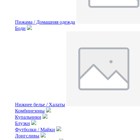
Пижама / Домашняя одежда
Боди
Нижнее белье / Халаты
Комбинезоны
Купальники
Блузки
Футболки / Майки
Лонгсливы