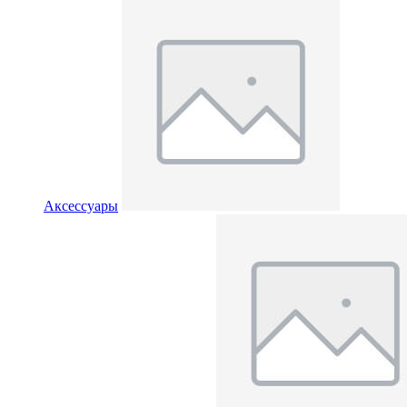
Аксессуары