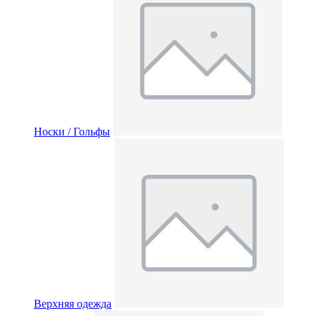
Носки / Гольфы
Верхняя одежда