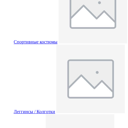
Спортивные костюмы
Леггинсы / Колготки