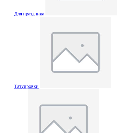
Для праздника
Татуировки