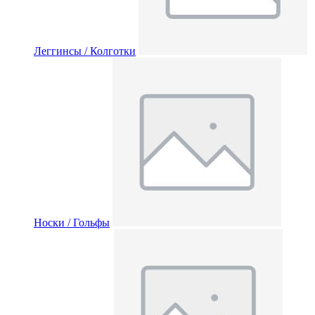
Леггинсы / Колготки
Носки / Гольфы