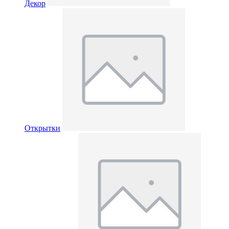
Декор
Открытки