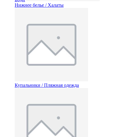
Нижнее белье / Халаты
Купальники / Пляжная одежда