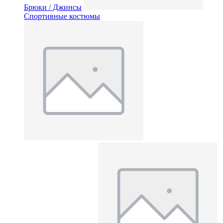
Брюки / Джинсы
Спортивные костюмы