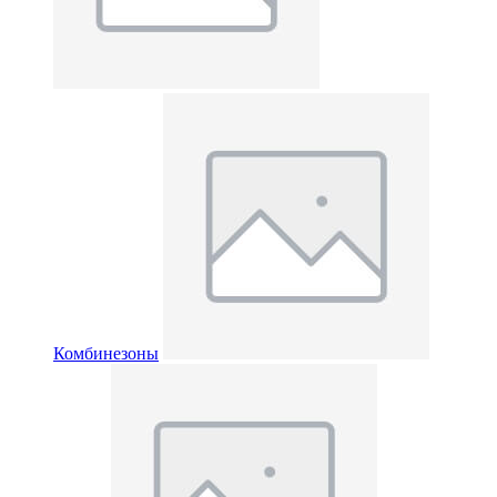
Комбинезоны