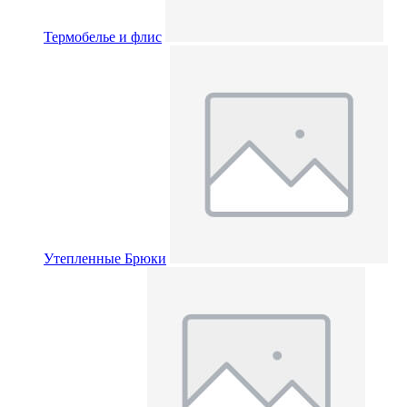
Термобелье и флис
Утепленные Брюки