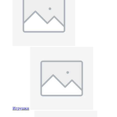
Игрушки