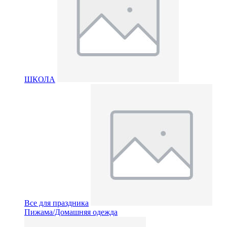
ШКОЛА
Все для праздника
Пижама/Домашняя одежда