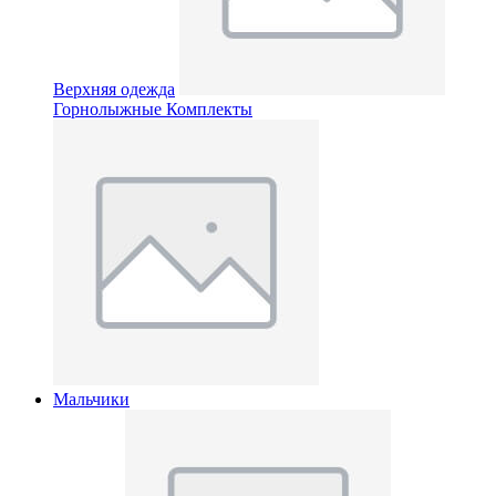
Верхняя одежда
Горнолыжные Комплекты
Мальчики