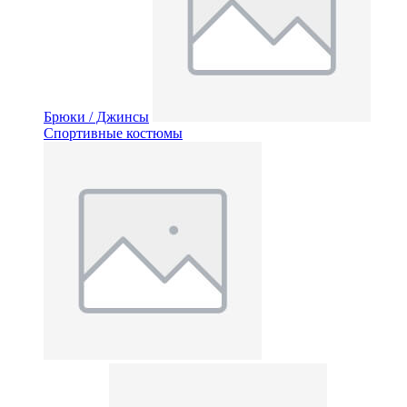
Брюки / Джинсы
Спортивные костюмы