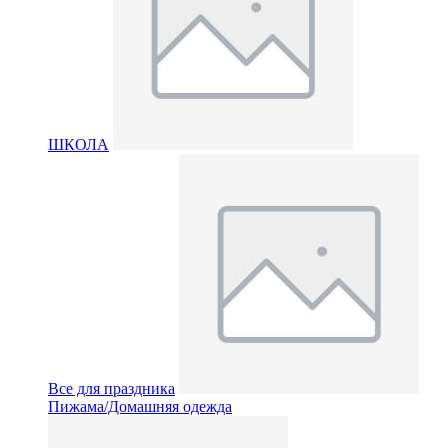
ШКОЛА
Все для праздника
Пижама/Домашняя одежда