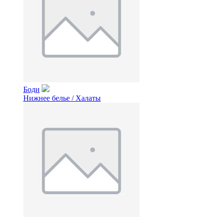
Боди
Нижнее белье / Халаты