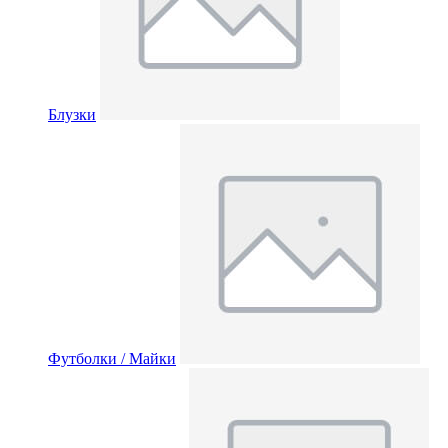
Блузки
Футболки / Майки