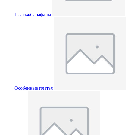
Платья/Сарафаны
Особенные платья