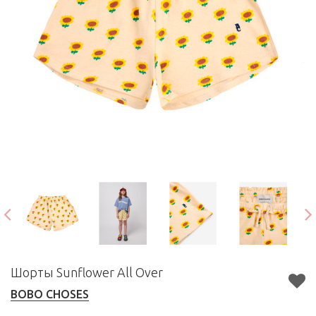
Шорты Sunflower All Over
BOBO CHOSES