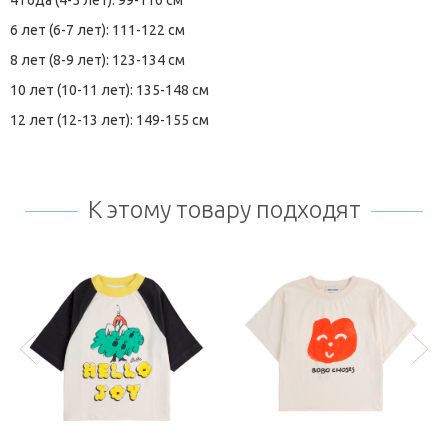
4 года (4-5 лет): 99-110 см
6 лет (6-7 лет): 111-122 см
8 лет (8-9 лет): 123-134 см
10 лет (10-11 лет): 135-148 см
12 лет (12-13 лет): 149-155 см
К этому товару подходят