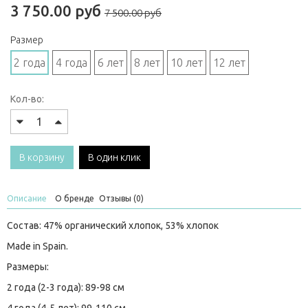
3 750.00 руб
7 500.00 руб
Размер
2 года
4 года
6 лет
8 лет
10 лет
12 лет
Кол-во:
В корзину
В один клик
Описание
О бренде
Отзывы (0)
Состав: 47% органический хлопок, 53% хлопок
Made in Spain.
Размеры:
2 года (2-3 года): 89-98 см