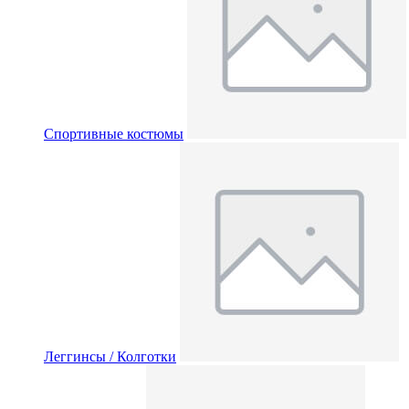
Спортивные костюмы
Леггинсы / Колготки