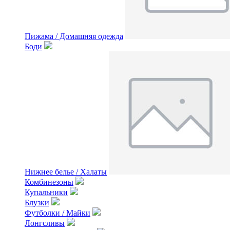
Пижама / Домашняя одежда
Боди
Нижнее белье / Халаты
Комбинезоны
Купальники
Блузки
Футболки / Майки
Лонгсливы