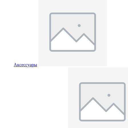
Аксессуары