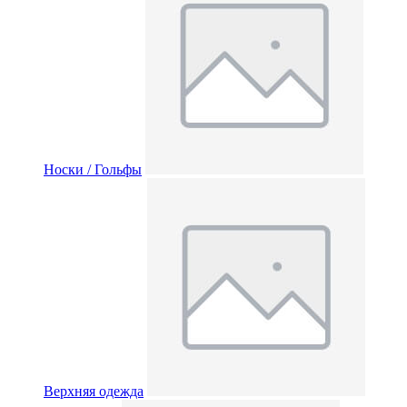
Носки / Гольфы
Верхняя одежда