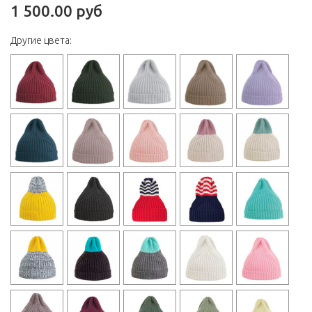
1 500.00 руб
Другие цвета: