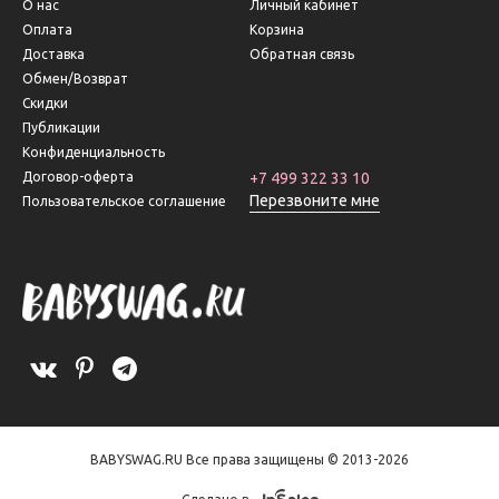
О нас
Личный кабинет
Оплата
Корзина
Доставка
Обратная связь
Обмен/Возврат
Скидки
Публикации
Конфиденциальность
Договор-оферта
+7 499 322 33 10
Перезвоните мне
Пользовательское соглашение
BABYSWAG.RU Все права защищены © 2013-2026