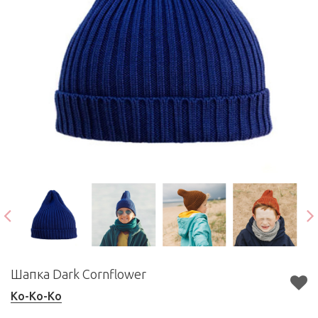
Шапка Dark Cornflower
Ko-Ko-Ko