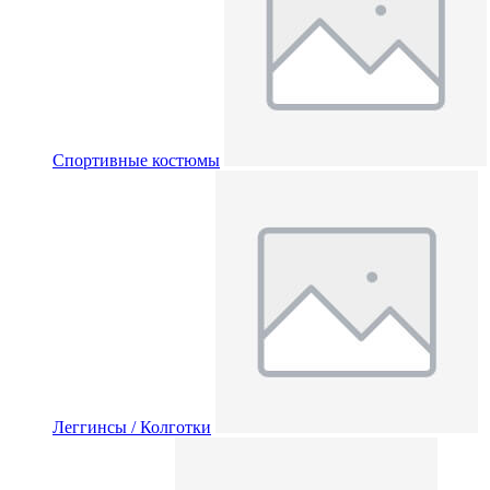
Спортивные костюмы
Леггинсы / Колготки