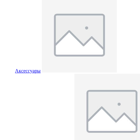
Аксессуары