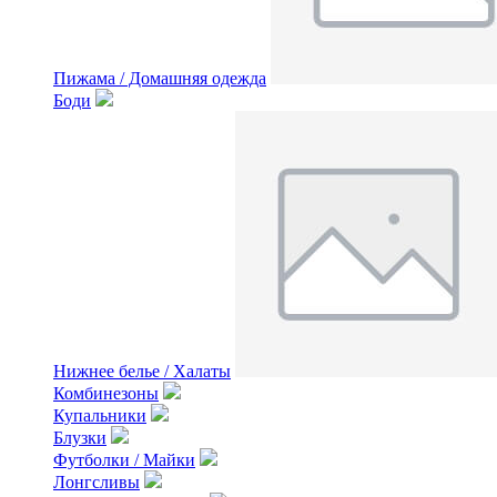
Пижама / Домашняя одежда
Боди
Нижнее белье / Халаты
Комбинезоны
Купальники
Блузки
Футболки / Майки
Лонгсливы