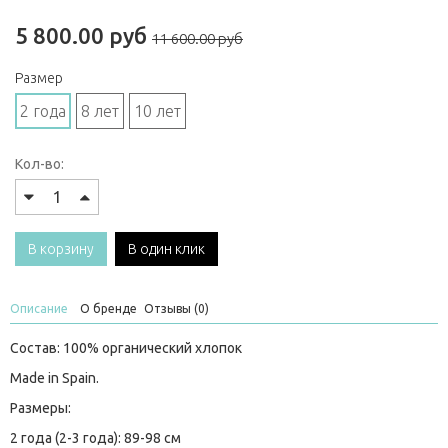
5 800.00 руб
11 600.00 руб
Размер
2 года
8 лет
10 лет
Кол-во:
В корзину
В один клик
Описание
О бренде
Отзывы (0)
Состав: 100% органический хлопок
Made in Spain.
Размеры:
2 года (2-3 года): 89-98 см