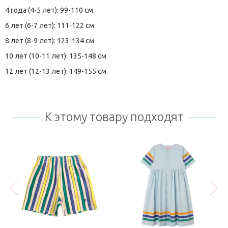
4 года (4-5 лет): 99-110 см
6 лет (6-7 лет): 111-122 см
8 лет (8-9 лет): 123-134 см
10 лет (10-11 лет): 135-148 см
12 лет (12-13 лет): 149-155 см
К этому товару подходят