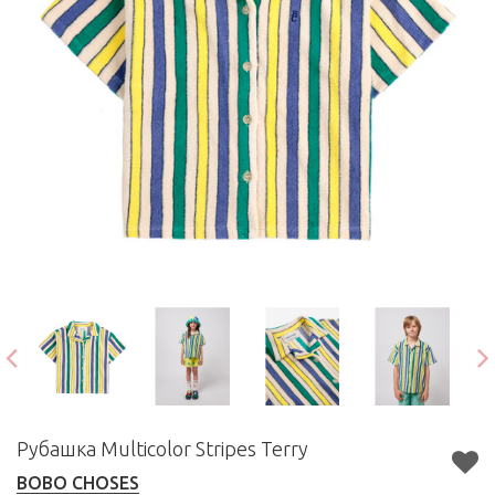
Рубашка Multicolor Stripes Terry
BOBO CHOSES