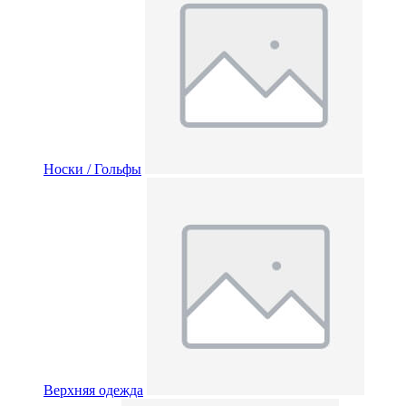
Носки / Гольфы
Верхняя одежда