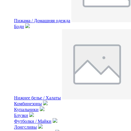
Пижама / Домашняя одежда
Боди
Нижнее белье / Халаты
Комбинезоны
Купальники
Блузки
Футболки / Майки
Лонгсливы