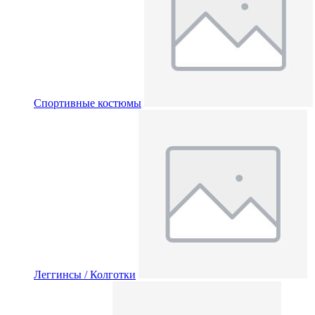
Спортивные костюмы
Леггинсы / Колготки