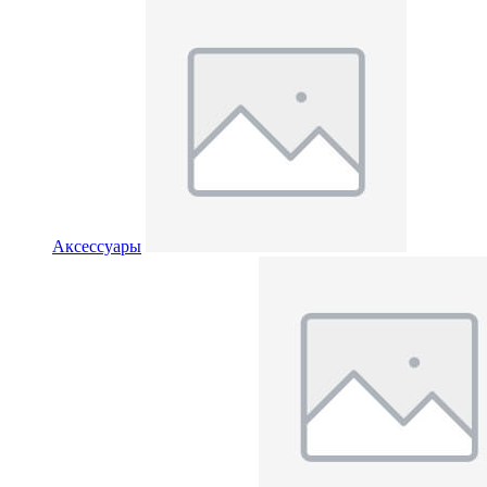
Аксессуары