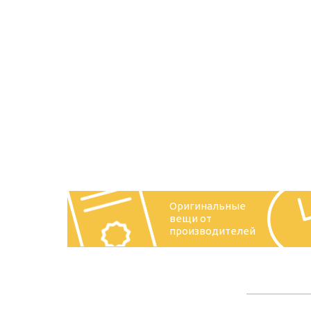
Оригинальные
вещи от
производителей