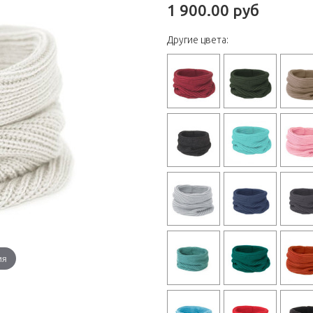
1 900.00 руб
Другие цвета:
ия