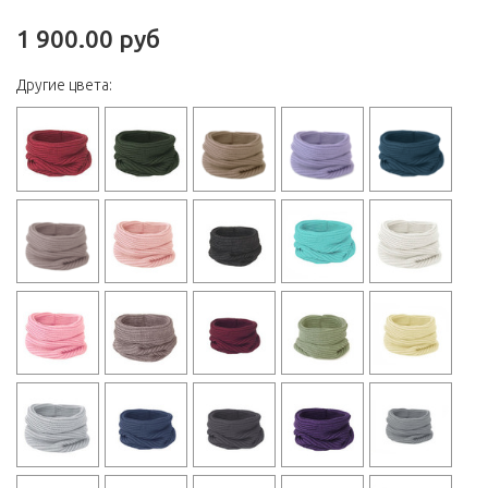
1 900.00 руб
Другие цвета: