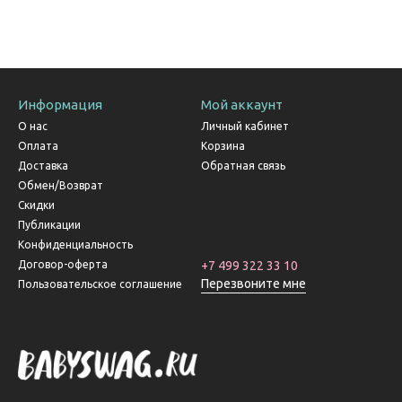
Информация
Мой аккаунт
О нас
Личный кабинет
Оплата
Корзина
Доставка
Обратная связь
Обмен/Возврат
Скидки
Публикации
Конфиденциальность
Договор-оферта
+7 499 322 33 10
Перезвоните мне
Пользовательское соглашение