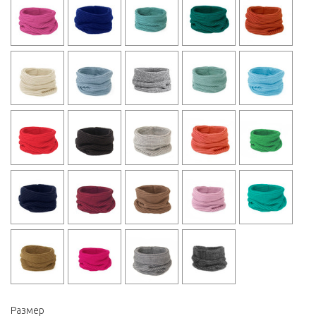
Размер