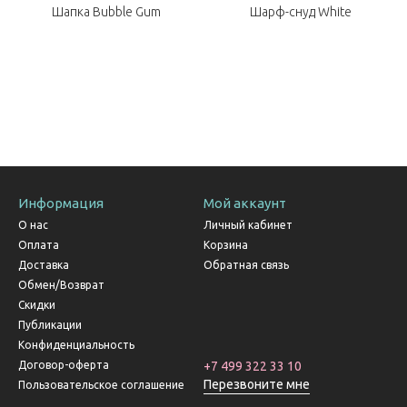
Шапка Bubble Gum
Шарф-снуд White
Информация
Мой аккаунт
О нас
Личный кабинет
Оплата
Корзина
Доставка
Обратная связь
Обмен/Возврат
Скидки
Публикации
Конфиденциальность
Договор-оферта
+7 499 322 33 10
Перезвоните мне
Пользовательское соглашение