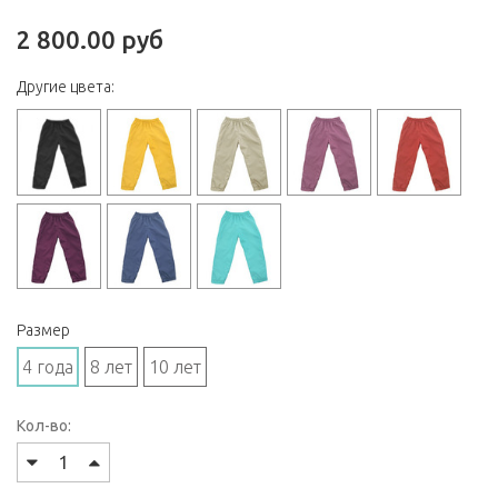
2 800.00 руб
Другие цвета:
Размер
4 года
8 лет
10 лет
Кол-во: