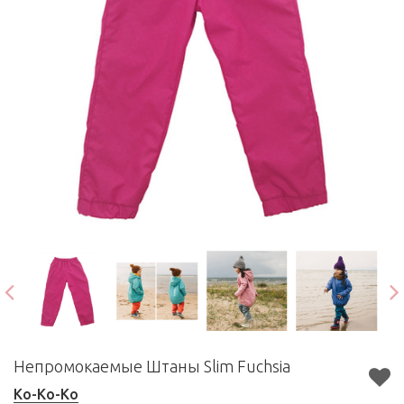
Непромокаемые Штаны Slim Fuchsia
Ko-Ko-Ko