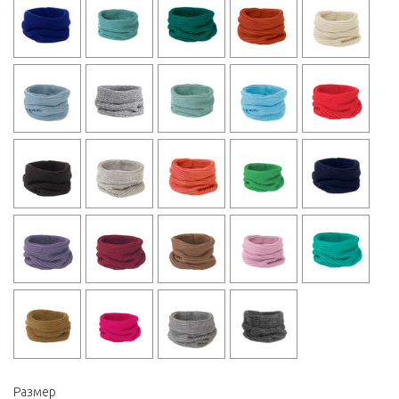
Размер