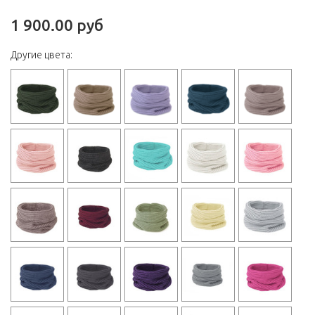
1 900.00 руб
Другие цвета: