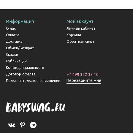
Информация
Мой аккаунт
О нас
Личный кабинет
Оплата
Корзина
Доставка
Обратная связь
Обмен/Возврат
Скидки
Публикации
Конфиденциальность
Договор-оферта
+7 499 322 33 10
Перезвоните мне
Пользовательское соглашение