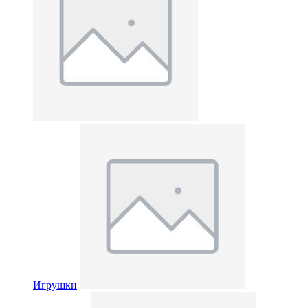
Игрушки