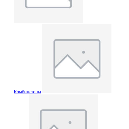
Комбинезоны