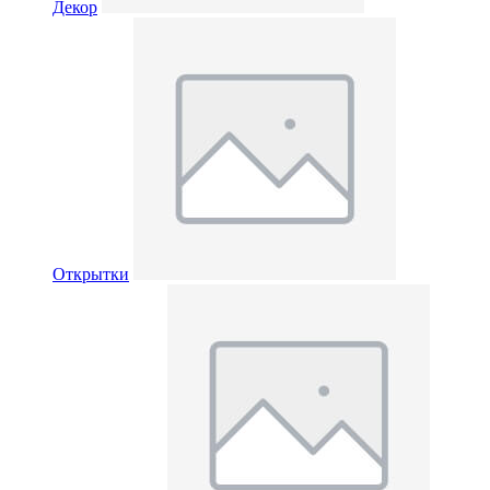
Декор
Открытки