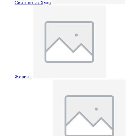
Свитшоты / Худи
Жилеты