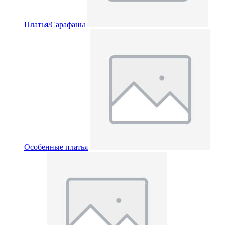
Платья/Сарафаны
Особенные платья