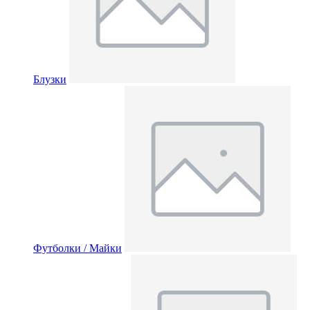
Блузки
Футболки / Майки