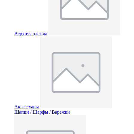
Верхняя одежда
Аксессуары
Шапки / Шарфы / Варежки