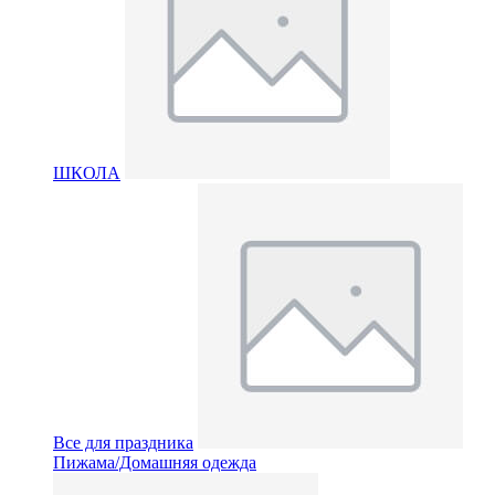
ШКОЛА
Все для праздника
Пижама/Домашняя одежда