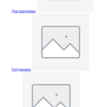
Для праздника
Татуировки