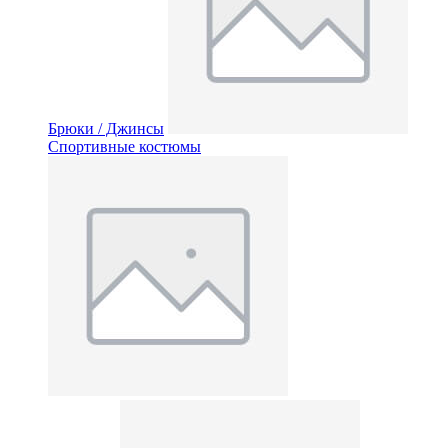
Брюки / Джинсы
Спортивные костюмы