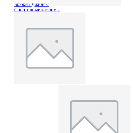
Брюки / Джинсы
Спортивные костюмы