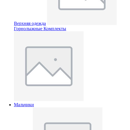
Верхняя одежда
Горнолыжные Комплекты
Мальчики