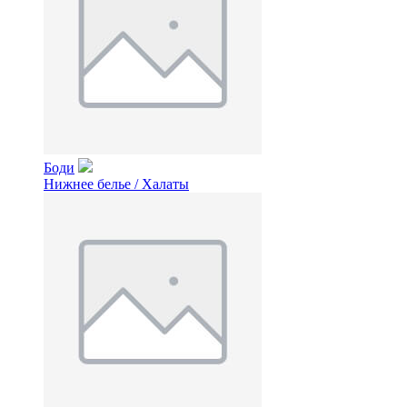
Боди
Нижнее белье / Халаты