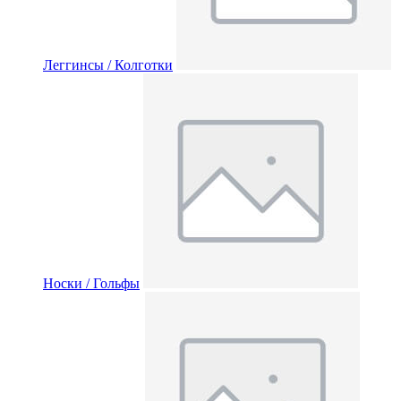
Леггинсы / Колготки
Носки / Гольфы