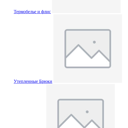
Термобелье и флис
Утепленные Брюки