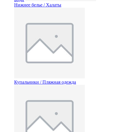
Нижнее белье / Халаты
Купальники / Пляжная одежда