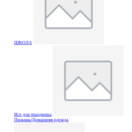
ШКОЛА
Все для праздника
Пижама/Домашняя одежда