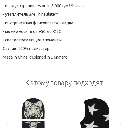
- воздухопроницаемость 8 000 г/м2/24 часа
- утеплитель 3M Thinsulate™
- внутри мягкая флисовая подкладка
- можно носить от +5С до -25С
- светоотражающие элементы
Состав: 100% полиэстер
Made in China, designed in Denmark.
К этому товару подходят