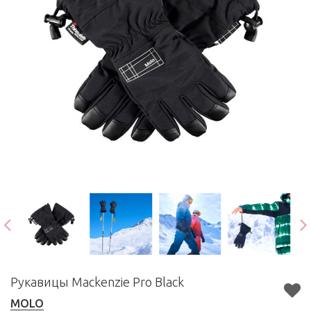
Рукавицы Mackenzie Pro Black
MOLO