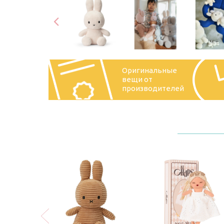
Оригинальные
вещи от
производителей