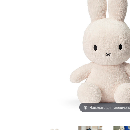
Наведите для увеличен