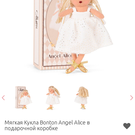
Мягкая Кукла Bonton Angel Alice в
подарочной коробке