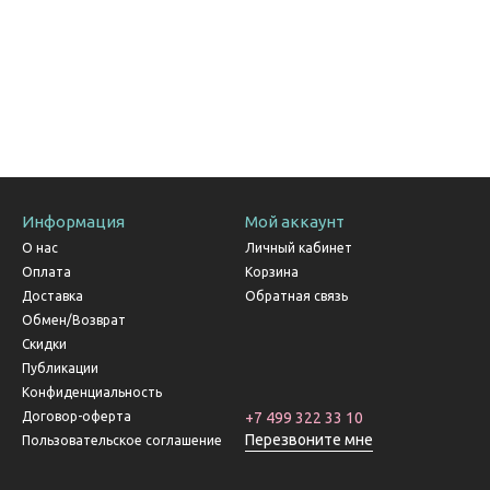
Информация
Мой аккаунт
О нас
Личный кабинет
Оплата
Корзина
Доставка
Обратная связь
Обмен/Возврат
Скидки
Публикации
Конфиденциальность
Договор-оферта
+7 499 322 33 10
Перезвоните мне
Пользовательское соглашение