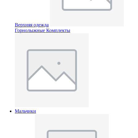
Верхняя одежда
Горнолыжные Комплекты
Мальчики