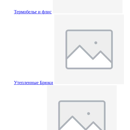
Термобелье и флис
Утепленные Брюки