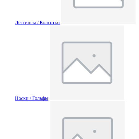
Леггинсы / Колготки
Носки / Гольфы