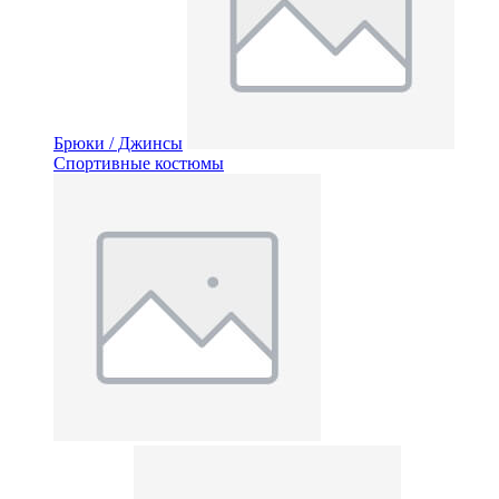
Брюки / Джинсы
Спортивные костюмы