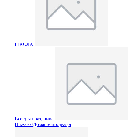
ШКОЛА
Все для праздника
Пижама/Домашняя одежда