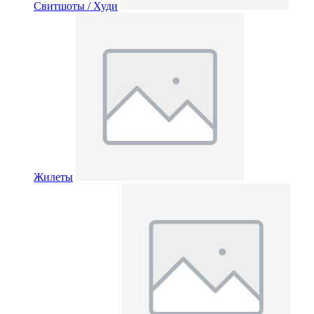
Свитшоты / Худи
Жилеты