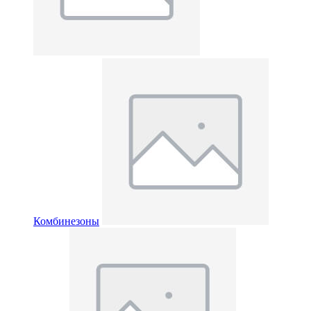
Комбинезоны