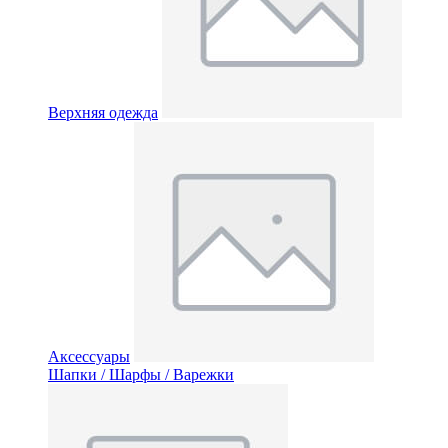
Верхняя одежда
Аксессуары
Шапки / Шарфы / Варежки