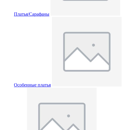
Платья/Сарафаны
Особенные платья