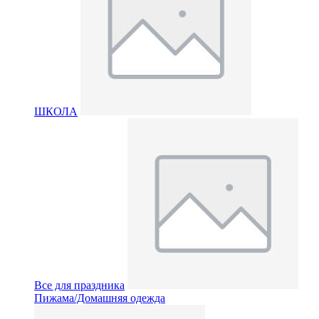
ШКОЛА
Все для праздника
Пижама/Домашняя одежда