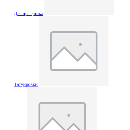
Для праздника
Татуировки