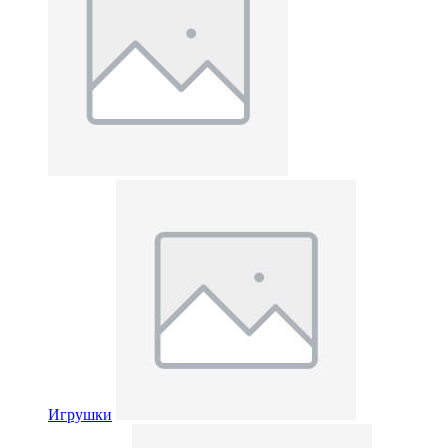
Игрушки