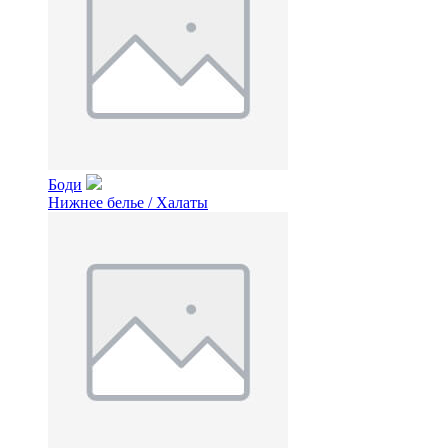
Боди
Нижнее белье / Халаты