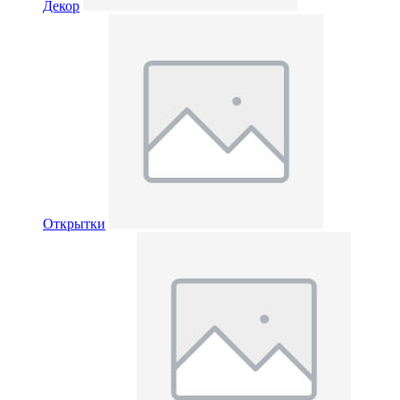
Декор
Открытки