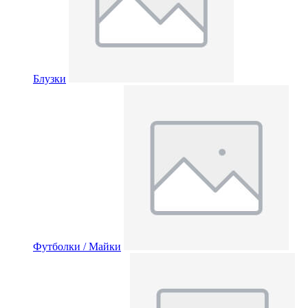
Блузки
Футболки / Майки