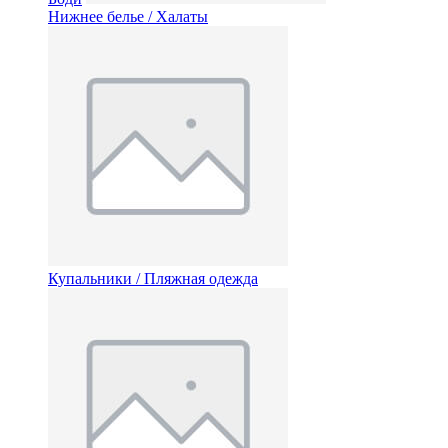
Нижнее белье / Халаты
Купальники / Пляжная одежда