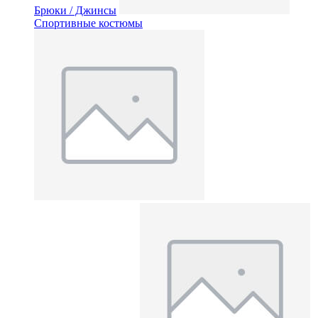
Брюки / Джинсы
Спортивные костюмы