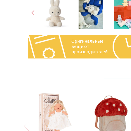
Оригинальные
вещи от
производителей