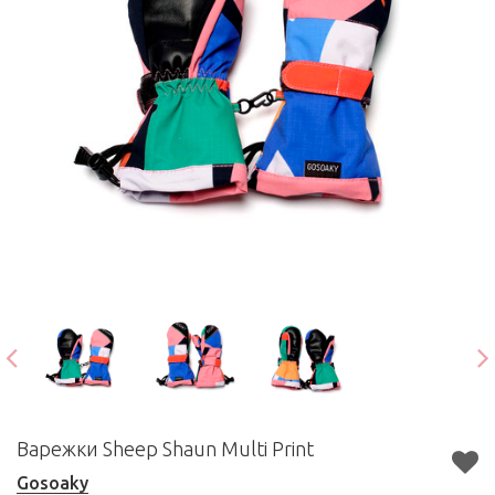
Варежки Sheep Shaun Multi Print
Gosoaky