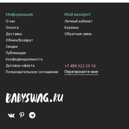
Информация
Мой аккаунт
О нас
Личный кабинет
Оплата
Корзина
Доставка
Обратная связь
Обмен/Возврат
Скидки
Публикации
Конфиденциальность
Договор-оферта
+7 499 322 33 10
Перезвоните мне
Пользовательское соглашение