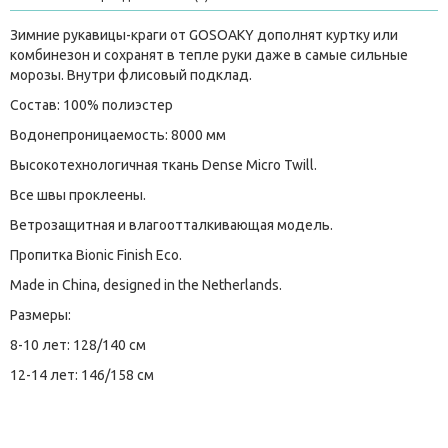
Зимние рукавицы-краги от GOSOAKY дополнят куртку или
комбинезон и сохранят в тепле руки даже в самые сильные
морозы. Внутри флисовый подклад.
Состав: 100% полиэстер
Водонепроницаемость: 8000 мм
Высокотехнологичная ткань Dense Micro Twill.
Все швы проклеены.
Ветрозащитная и влагоотталкивающая модель.
Пропитка Bionic Finish Eco.
Made in China, designed in the Netherlands.
Размеры:
8-10 лет: 128/140 см
12-14 лет: 146/158 см