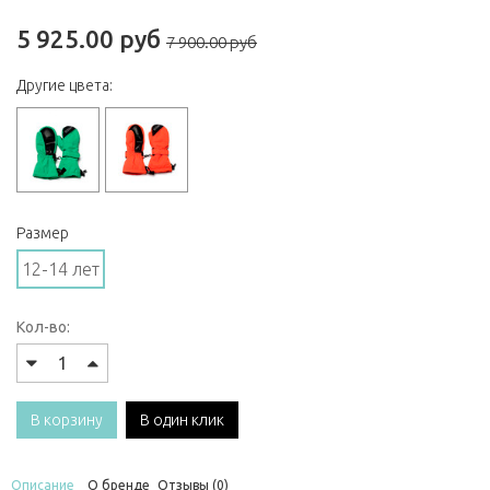
5 925.00 руб
7 900.00 руб
Другие цвета:
Размер
12-14 лет
Кол-во:
В корзину
В один клик
Описание
О бренде
Отзывы (0)